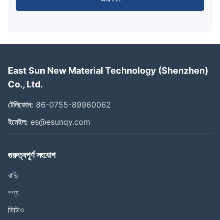
East Sun New Material Technology (Shenzhen)
Co., Ltd.
টেলিফোন:
86-0755-89960062
ইমেইল:
es@esunqy.com
গুরুত্বপূর্ণ সংযোগ
বাড়ি
পণ্য
ভিডিও