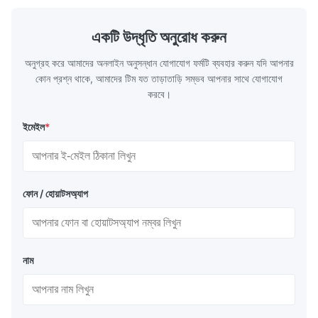
...
একটি উদ্ধৃতি অনুরোধ করুন
অনুগ্রহ করে আমাদের অনলাইন অনুসন্ধান যোগাযোগ ফর্মটি ব্যবহার করুন যদি আপনার
কোন প্রশ্ন থাকে, আমাদের টিম যত তাড়াতাড়ি সম্ভব আপনার সাথে যোগাযোগ
করবে।
ইমেইল
*
ফোন / হোয়াটসঅ্যাপ
নাম