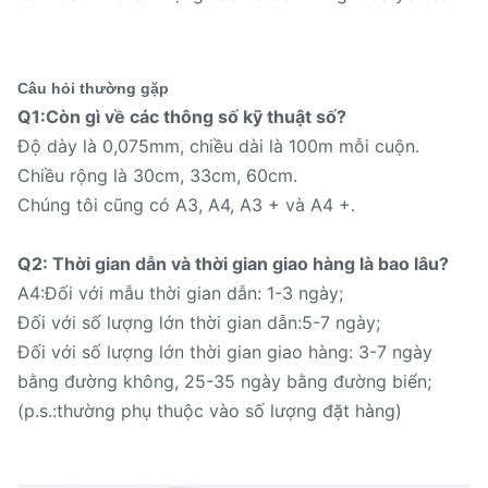
Câu hỏi thường gặp
Q1:Còn gì về các thông số kỹ thuật số?
Độ dày là 0,075mm, chiều dài là 100m mỗi cuộn.
Chiều rộng là 30cm, 33cm, 60cm.
Chúng tôi cũng có A3, A4, A3 + và A4 +.
Q2: Thời gian dẫn và thời gian giao hàng là bao lâu?
A4:Đối với mẫu thời gian dẫn: 1-3 ngày;
Đối với số lượng lớn thời gian dẫn:5-7 ngày;
Đối với số lượng lớn thời gian giao hàng: 3-7 ngày
bằng đường không, 25-35 ngày bằng đường biển;
(p.s.:thường phụ thuộc vào số lượng đặt hàng)