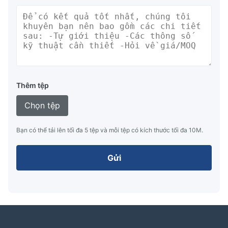
Thêm tệp
Chọn tệp
Bạn có thể tải lên tối đa 5 tệp và mỗi tệp có kích thước tối đa 10M.
Gửi