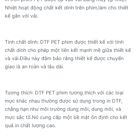
Nhiệt hoạt động chất kết dính trên phim,làm cho thiết
kế gắn với vải.
Tính chất dính: DTF PET phim được thiết kế với tính
chất dính cho phép một liên kết mạnh mẽ giữa thiết kế
và vải.Điều này đảm bảo rằng thiết kế được chuyển
giao là an toàn và lâu dài.
Tương thích: DTF PET phim tương thích với các loại
mực khác nhau thường được sử dụng trong in DTF,
chẳng hạn như môi trường dung môi, dung môi, và
mực sắc tố.Nó cung cấp một bề mặt ổn định cho kết
quả in chất lượng cao.