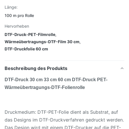
Länge:
100 m pro Rolle
Hervorheben
DTF-Druck-PET-Filmrolle
,
Wärmeübertragungs-DTF-Film 30 cm
,
DTF-Druckfolie 60 cm
Beschreibung des Produkts
DTF-Druck 30 cm 33 cm 60 cm DTF-Druck PET-
Wärmeübertragungs-DTF-Folienrolle
Druckmedium: DTF-PET-Folie dient als Substrat, auf
das Designs im DTF-Druckverfahren gedruckt werden.
Das Design wird mit einem DTF-Drucker auf die PET-