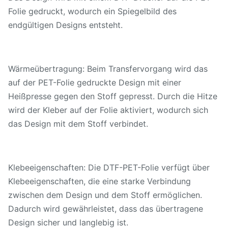
Folie gedruckt, wodurch ein Spiegelbild des
endgültigen Designs entsteht.
Wärmeübertragung: Beim Transfervorgang wird das
auf der PET-Folie gedruckte Design mit einer
Heißpresse gegen den Stoff gepresst. Durch die Hitze
wird der Kleber auf der Folie aktiviert, wodurch sich
das Design mit dem Stoff verbindet.
Klebeeigenschaften: Die DTF-PET-Folie verfügt über
Klebeeigenschaften, die eine starke Verbindung
zwischen dem Design und dem Stoff ermöglichen.
Dadurch wird gewährleistet, dass das übertragene
Design sicher und langlebig ist.