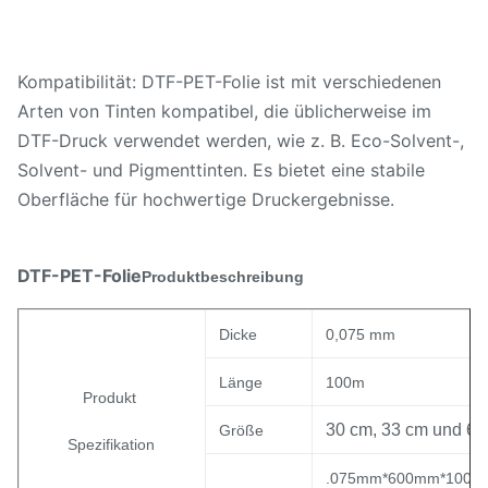
Kompatibilität: DTF-PET-Folie ist mit verschiedenen
Arten von Tinten kompatibel, die üblicherweise im
DTF-Druck verwendet werden, wie z. B. Eco-Solvent-,
Solvent- und Pigmenttinten. Es bietet eine stabile
Oberfläche für hochwertige Druckergebnisse.
DTF-PET-Folie
Produktbeschreibung
Dicke
0,075 mm
Länge
100m
Produkt
30 cm, 33 cm und 60
Größe
Spezifikation
.075mm*600mm*100m/