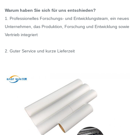
Warum haben Sie sich für uns entschieden?
1. Professionelles Forschungs- und Entwicklungsteam, ein neues
Unternehmen, das Produktion, Forschung und Entwicklung sowie
Vertrieb integriert
2. Guter Service und kurze Lieferzeit