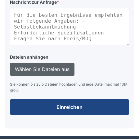
Nachricht zur Anfrage
*
Dateien anhängen
Wählen Sie Dateien aus
Sie können bis zu 5 Dateien hochladen und jede Datei maximal 10M
groß.
Einreichen