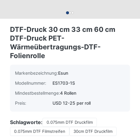
DTF-Druck 30 cm 33 cm 60 cm
DTF-Druck PET-
Wärmeübertragungs-DTF-
Folienrolle
Markenbezeichnung:
Esun
Modellnummer:
ES1703-1S
Mindestbestellmenge:
4 Rollen
Preis:
USD 12-25 per roll
Schlagworte:
0.075mm DTF Druckfilm
0.075mm DTF Filmstreifen
30cm DTF Druckfilm