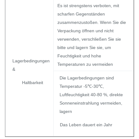
Es ist strengstens verboten, mit
scharfen Gegenständen
zusammenzustoßen. Wenn Sie die
Verpackung öffnen und nicht
verwenden, verschließen Sie sie
bitte und lagern Sie sie, um
Feuchtigkeit und hohe
Lagerbedingungen
Temperaturen zu vermeiden
&
Die Lagerbedingungen sind
Haltbarkeit
Temperatur -5℃-30℃,
Luftfeuchtigkeit 40-80 %, direkte
Sonneneinstrahlung vermeiden,
lagern
Das Leben dauert ein Jahr