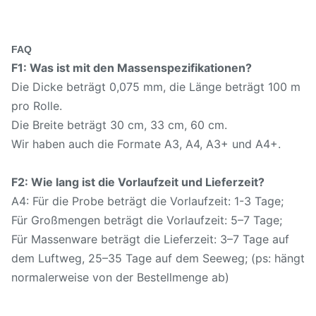
FAQ
F1: Was ist mit den Massenspezifikationen?
Die Dicke beträgt 0,075 mm, die Länge beträgt 100 m
pro Rolle.
Die Breite beträgt 30 cm, 33 cm, 60 cm.
Wir haben auch die Formate A3, A4, A3+ und A4+.
F2: Wie lang ist die Vorlaufzeit und Lieferzeit?
A4: Für die Probe beträgt die Vorlaufzeit: 1-3 Tage;
Für Großmengen beträgt die Vorlaufzeit: 5–7 Tage;
Für Massenware beträgt die Lieferzeit: 3–7 Tage auf
dem Luftweg, 25–35 Tage auf dem Seeweg; (ps: hängt
normalerweise von der Bestellmenge ab)