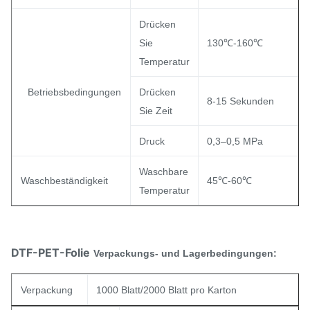
Drücken
Sie
130℃-160℃
Temperatur
Betriebsbedingungen
Drücken
8-15 Sekunden
Sie Zeit
Druck
0,3–0,5 MPa
Waschbare
Waschbeständigkeit
45℃-60℃
Temperatur
DTF-PET-Folie
Verpackungs- und Lagerbedingungen:
Verpackung
1000 Blatt/2000 Blatt pro Karton