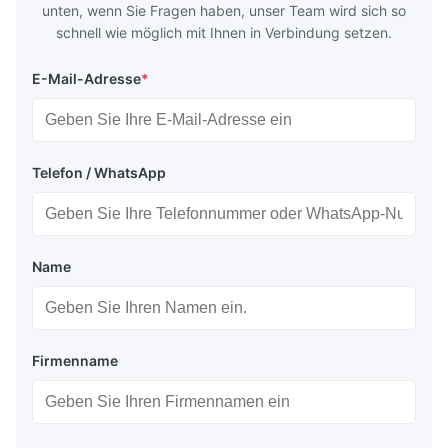
unten, wenn Sie Fragen haben, unser Team wird sich so
schnell wie möglich mit Ihnen in Verbindung setzen.
E-Mail-Adresse
*
Telefon / WhatsApp
Name
Firmenname