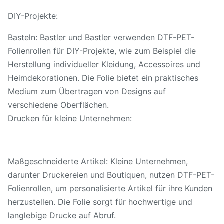
DIY-Projekte:
Basteln: Bastler und Bastler verwenden DTF-PET-
Folienrollen für DIY-Projekte, wie zum Beispiel die
Herstellung individueller Kleidung, Accessoires und
Heimdekorationen. Die Folie bietet ein praktisches
Medium zum Übertragen von Designs auf
verschiedene Oberflächen.
Drucken für kleine Unternehmen:
Maßgeschneiderte Artikel: Kleine Unternehmen,
darunter Druckereien und Boutiquen, nutzen DTF-PET-
Folienrollen, um personalisierte Artikel für ihre Kunden
herzustellen. Die Folie sorgt für hochwertige und
langlebige Drucke auf Abruf.