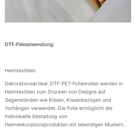
DTF-Filmanwendung:
Heimtextilien:
Dekorationsartikel: DTF-PET-Folienrollen werden in
Heimtextilien zum Drucken von Designs auf
Gegenständen wie Kissen, Kissenbezügen und
Vorhängen verwendet. Die Folie ermöglicht die
individuelle Gestaltung von
Heimdekorationsprodukten mit lebendigen Mustern.