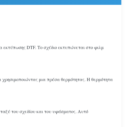
α εκτύπωσης DTF. Το σχέδιο εκτυπώνεται στο φιλμ
α χρησιμοποιώντας μια πρέσα θερμότητας. Η θερμότητα
εταξύ του σχεδίου και του υφάσματος. Αυτό