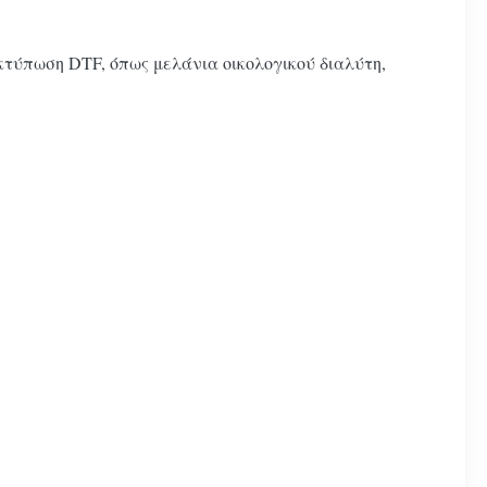
κτύπωση DTF, όπως μελάνια οικολογικού διαλύτη,