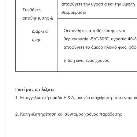
αποφύγετε την υγρασία και την υψηλή
Συνθήκες
θερμοκρασία
αποθήκευσης &
Οι συνθήκες αποθήκευσης είναι
Διάρκεια
θερμοκρασία -5℃-30℃, υγρασία 40-
ζωής
αποφύγετε το άμεσο ηλιακό φως, ράφ
η ζωή είναι ένας χρόνος
Γιατί μας επιλέξατε
1. Επαγγελματική ομάδα Ε & Α, μια νέα επιχείρηση που ενσωμα
2. Καλή εξυπηρέτηση και σύντομος χρόνος παράδοσης