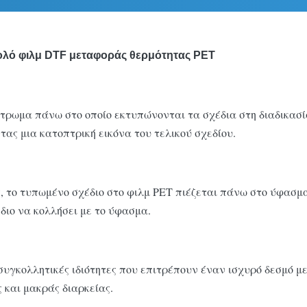
ό φιλμ DTF μεταφοράς θερμότητας PET
τρωμα πάνω στο οποίο εκτυπώνονται τα σχέδια στη διαδικασί
ας μια κατοπτρική εικόνα του τελικού σχεδίου.
 το τυπωμένο σχέδιο στο φιλμ PET πιέζεται πάνω στο ύφασμ
διο να κολλήσει με το ύφασμα.
 συγκολλητικές ιδιότητες που επιτρέπουν έναν ισχυρό δεσμό μ
 και μακράς διαρκείας.