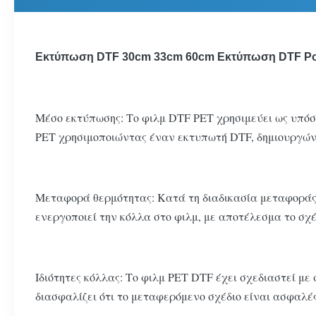
Εκτύπωση DTF 30cm 33cm 60cm Εκτύπωση DTF Ρολ
Μέσο εκτύπωσης: Το φιλμ DTF PET χρησιμεύει ως υπόσ
PET χρησιμοποιώντας έναν εκτυπωτή DTF, δημιουργώντ
Μεταφορά θερμότητας: Κατά τη διαδικασία μεταφοράς,
ενεργοποιεί την κόλλα στο φιλμ, με αποτέλεσμα το σχέ
Ιδιότητες κόλλας: Το φιλμ PET DTF έχει σχεδιαστεί με
διασφαλίζει ότι το μεταφερόμενο σχέδιο είναι ασφαλές