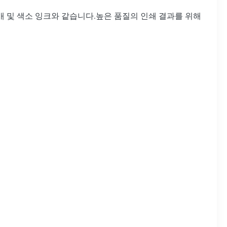
용매 및 색소 잉크와 같습니다.높은 품질의 인쇄 결과를 위해