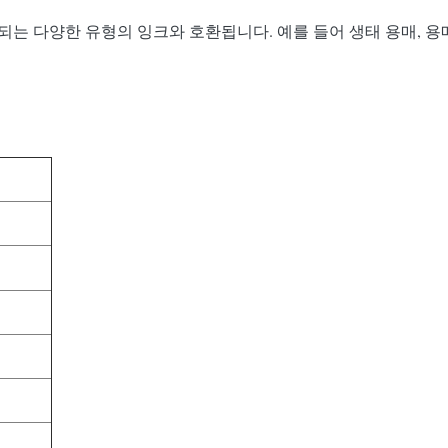
사용되는 다양한 유형의 잉크와 호환됩니다. 예를 들어 생태 용매, 