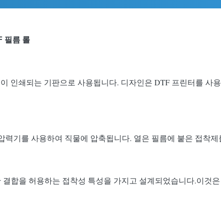
TF 필름 롤
디자인이 인쇄되는 기판으로 사용됩니다. 디자인은 DTF 프린터를 
 열 압력기를 사용하여 직물에 압축됩니다. 열은 필름에 붙은 접착
 강한 결합을 허용하는 접착성 특성을 가지고 설계되었습니다.이것