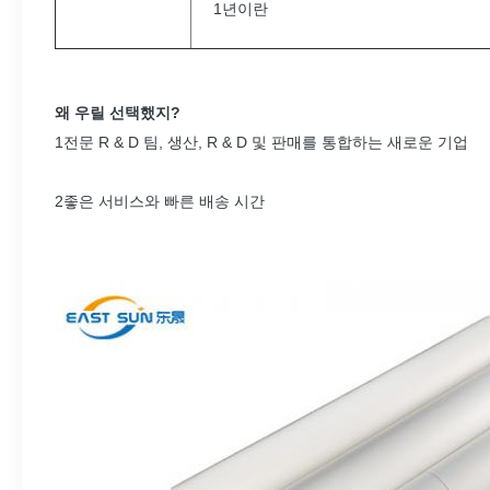
1년이란
왜 우릴 선택했지?
1전문 R & D 팀, 생산, R & D 및 판매를 통합하는 새로운 기업
2좋은 서비스와 빠른 배송 시간