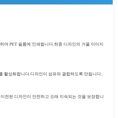
사용하여 PET 필름에 인쇄됩니다.최종 디자인의 거울 이미지
제를 활성화합니다.디자인이 섬유와 결합하도록 만듭니다..
은 이전된 디자인이 안전하고 오래 지속되는 것을 보장합니