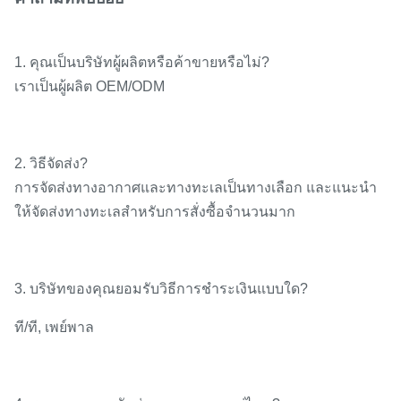
1. คุณเป็นบริษัทผู้ผลิตหรือค้าขายหรือไม่?
เราเป็นผู้ผลิต OEM/ODM
2. วิธีจัดส่ง?
การจัดส่งทางอากาศและทางทะเลเป็นทางเลือก และแนะนำ
ให้จัดส่งทางทะเลสำหรับการสั่งซื้อจำนวนมาก
3. บริษัทของคุณยอมรับวิธีการชำระเงินแบบใด?
ที/ที, เพย์พาล