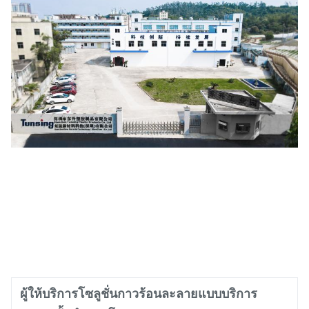
ผู้ให้บริการโซลูชั่นกาวร้อนละลายแบบบริการ