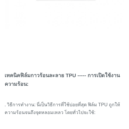
เทคนิคฟิล์มกาวร้อนละลาย TPU ----- การเปิดใช้งาน
ความร้อน:
. วิธีการทำงาน: นี่เป็นวิธีการที่ใช้บ่อยที่สุด ฟิล์ม TPU ถูกให้
ความร้อนจนถึงจุดหลอมเหลว โดยทั่วไปจะใช้: