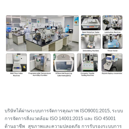
บริษัทได้ผ่านระบบการจัดการคุณภาพ ISO9001:2015, ระบบ
การจัดการสิ่งแวดล้อม ISO 14001:2015 และ ISO 45001
ด้านอาชีพ
สุขภาพและความปลอดภัย
การรับรองระบบการ