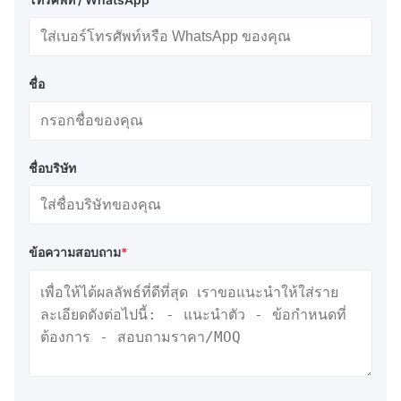
ชื่อ
ชื่อบริษัท
ข้อความสอบถาม
*