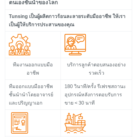
ตนเองชั้นนำของโลก
Tunsing เป็นผู้ผลิตกาวร้อนละลายระดับมืออาชีพ ให้เรา
เป็นผู้ให้บริการประสานของคุณ
ทีมงานออกแบบมือ
บริการลูกค้าตอบสนองอย่าง
อาชีพ
รวดเร็ว
ทีมออกแบบมืออาชีพ
180 วินาที/ครั้ง รีเฟรชสถานะ
ชั้นนำนำโดยอาจารย์
อุปกรณ์หลังการตอบรับการ
และปริญญาเอก
ขาย < 30 นาที