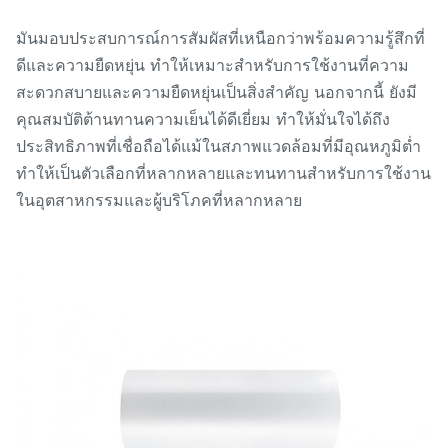
มันมอบประสบการณ์การสัมผัสที่เหนือกว่าพร้อมความรู้สึกที่
ดีและความยืดหยุ่น ทำให้เหมาะสำหรับการใช้งานที่ความ
สะดวกสบายและความยืดหยุ่นเป็นสิ่งสำคัญ นอกจากนี้ ยังมี
คุณสมบัติต้านทานความเย็นได้ดีเยี่ยม ทำให้มั่นใจได้ถึง
ประสิทธิภาพที่เชื่อถือได้แม้ในสภาพแวดล้อมที่มีอุณหภูมิต่ำ
ทำให้เป็นตัวเลือกที่หลากหลายและทนทานสำหรับการใช้งาน
ในอุตสาหกรรมและผู้บริโภคที่หลากหลาย