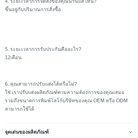
4. ระยะเวลาการจัดส่งของคุณนานแค่ไหน?
ขึ้นอยู่กับปริมาณการสั่งซื้อ
5. ระยะเวลาการรับประกันคืออะไร?
12เดือน
6. คุณสามารถปรับแต่งได้หรือไม่?
ใช่ เราปรับแต่งผลิตภัณฑ์ตามความต้องการของคุณเสมอ
รวมถึงขนาดการพิมพ์โลโก้บริษัทของคุณ OEM หรือ ODM
สามารถใช้ได้
จุดเด่นของผลิตภัณฑ์