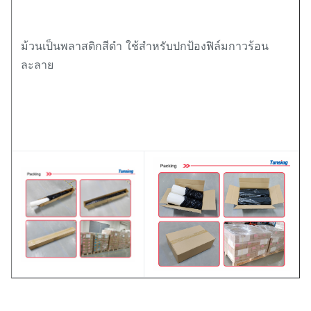
ม้วนเป็นพลาสติกสีดำ ใช้สำหรับปกป้องฟิล์มกาวร้อน
ละลาย