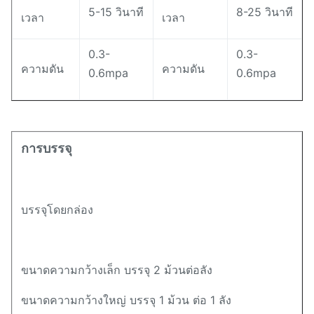
5-15 วินาที
8-25 วินาที
เวลา
เวลา
0.3-
0.3-
ความดัน
ความดัน
0.6mpa
0.6mpa
การบรรจุ
บรรจุโดยกล่อง
ขนาดความกว้างเล็ก บรรจุ 2 ม้วนต่อลัง
ขนาดความกว้างใหญ่ บรรจุ 1 ม้วน ต่อ 1 ลัง