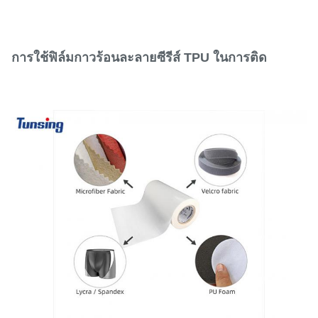
การใช้ฟิล์มกาวร้อนละลายซีรีส์ TPU ในการติด