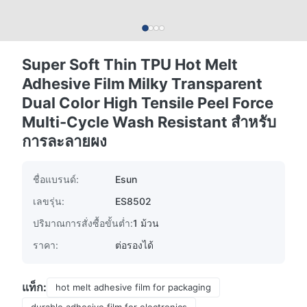
Super Soft Thin TPU Hot Melt
Adhesive Film Milky Transparent
Dual Color High Tensile Peel Force
Multi-Cycle Wash Resistant สําหรับ
การละลายผง
ชื่อแบรนด์:
Esun
เลขรุ่น:
ES8502
ปริมาณการสั่งซื้อขั้นต่ำ:
1 ม้วน
ราคา:
ต่อรองได้
แท็ก:
hot melt adhesive film for packaging