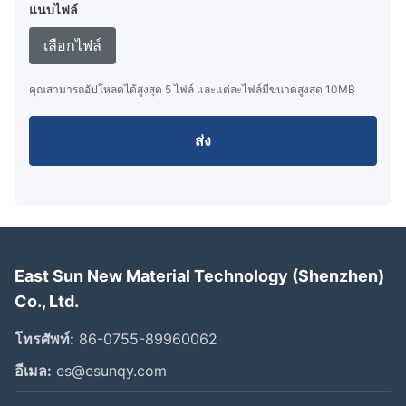
แนบไฟล์
เลือกไฟล์
คุณสามารถอัปโหลดได้สูงสุด 5 ไฟล์ และแต่ละไฟล์มีขนาดสูงสุด 10MB
ส่ง
East Sun New Material Technology (Shenzhen)
Co., Ltd.
โทรศัพท์:
86-0755-89960062
อีเมล:
es@esunqy.com