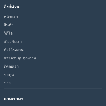
ลิงก์ด่วน
หน้าแรก
สินค้า
วิดีโอ
เกี่ยวกับเรา
ทัวร์โรงงาน
การควบคุมคุณภาพ
ติดต่อเรา
ขอทุน
ข่าว
ตามเรามา