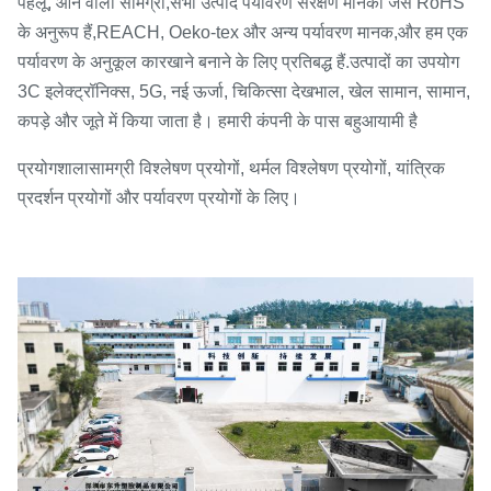
पहलू, आने वाली सामग्री,
सभी उत्पाद पर्यावरण संरक्षण मानकों जैसे RoHS
के अनुरूप हैं,
REACH, Oeko-tex और अन्य पर्यावरण मानक,
और हम एक
.
पर्यावरण के अनुकूल कारखाने बनाने के लिए प्रतिबद्ध हैं
उत्पादों का उपयोग
3C इलेक्ट्रॉनिक्स, 5G, नई ऊर्जा, चिकित्सा देखभाल, खेल सामान, सामान,
कपड़े और जूते में किया जाता है। हमारी कंपनी के पास बहुआयामी है
प्रयोगशाला
सामग्री विश्लेषण प्रयोगों, थर्मल विश्लेषण प्रयोगों, यांत्रिक
प्रदर्शन प्रयोगों और पर्यावरण प्रयोगों के लिए।