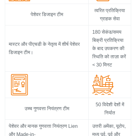
त्वरित प्रतिक्रिया
पेशेवर डिजाइन टीम
ग्राहक सेवा
180 सेकंड/समय
बिक्री प्रतिक्रिया
मास्टर और पीएचडी के नेतृत्व में शीर्ष पेशेवर
के बाद उपकरण की
डिजाइन टीम।
स्थिति को ताज़ा करें
< 30 मिनट
50 विदेशी देशों में
उच्च गुणवत्ता नियंत्रण टीम
निर्यात
पेशेवर और मानक गुणवत्ता नियंत्रण Lien
उत्तरी अमेंका, यूरोप,
और Made-in-
मध्य पूर्व, पूर्व और