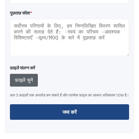
पूछताछ संदेश
*
फ़ाइलें संलग्न करें
फ़ाइलें चुनें
आप 5 फ़ाइलों तक अपलोड कर सकते हैं और प्रत्येक फ़ाइल का आकार अधिकतम 10M है।
जमा करें