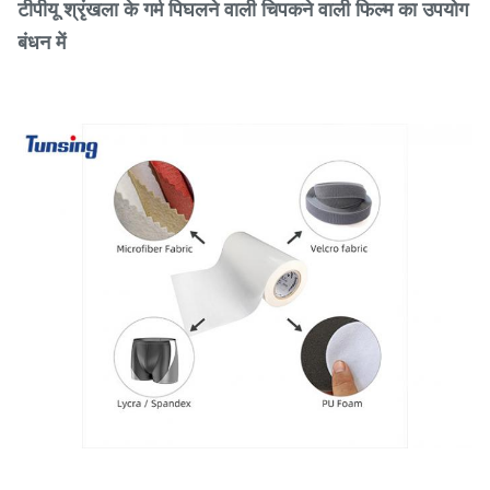
टीपीयू श्रृंखला के गर्म पिघलने वाली चिपकने वाली फिल्म का उपयोग
बंधन में