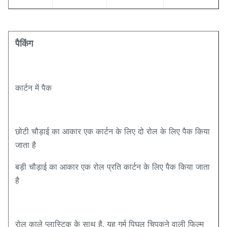
पैकिंग
कार्टन में पैक
छोटी चौड़ाई का आकार एक कार्टन के लिए दो रोल के लिए पैक किया
जाता है
बड़ी चौड़ाई का आकार एक रोल प्रति कार्टन के लिए पैक किया जाता
है
रोल काले प्लास्टिक के साथ है. यह गर्म पिघल चिपकने वाली फिल्म