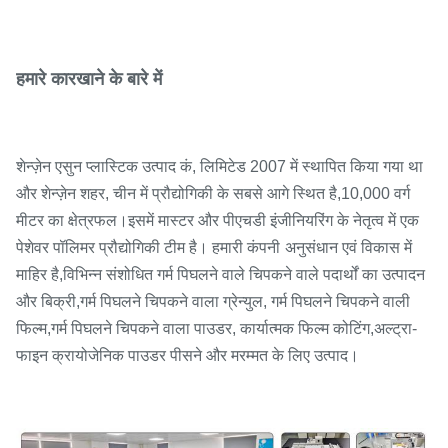
हमारे कारखाने के बारे में
शेन्ज़ेन एसुन प्लास्टिक उत्पाद कं, लिमिटेड 2007 में स्थापित किया गया था
और शेन्ज़ेन शहर, चीन में प्रौद्योगिकी के सबसे आगे स्थित है,
10,000 वर्ग
मीटर का क्षेत्रफल।
इसमें मास्टर और पीएचडी इंजीनियरिंग के नेतृत्व में एक
पेशेवर पॉलिमर प्रौद्योगिकी टीम है। हमारी कंपनी
अनुसंधान एवं विकास में
माहिर है,
विभिन्न संशोधित गर्म पिघलने वाले चिपकने वाले पदार्थों का उत्पादन
और बिक्री,
गर्म पिघलने चिपकने वाला ग्रेन्युल, गर्म पिघलने चिपकने वाली
फिल्म,
गर्म पिघलने चिपकने वाला पाउडर, कार्यात्मक फिल्म कोटिंग,
अल्ट्रा-
फाइन क्रायोजेनिक पाउडर पीसने और मरम्मत के लिए उत्पाद।