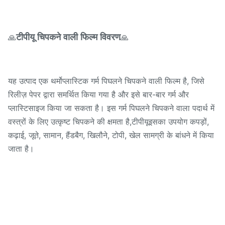
टीपीयू चिपकने वाली फिल्म विवरण
🙏
🙏
यह उत्पाद एक थर्मोप्लास्टिक गर्म पिघलने चिपकने वाली फिल्म है, जिसे
रिलीज़ पेपर द्वारा समर्थित किया गया है और इसे बार-बार गर्म और
प्लास्टिसाइज किया जा सकता है। इस गर्म पिघलने चिपकने वाला पदार्थ में
वस्त्रों के लिए उत्कृष्ट चिपकने की क्षमता है,टीपीयूइसका उपयोग कपड़ों,
कढ़ाई, जूते, सामान, हैंडबैग, खिलौने, टोपी, खेल सामग्री के बांधने में किया
जाता है।