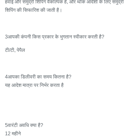
हवाई और समुद्री शिपिंग वैकल्पिक हैं, और थोक आदेशों के लिए समुद्री
शिपिंग की सिफारिश की जाती है।
3आपकी कंपनी किस प्रकार के भुगतान स्वीकार करती है?
टी/टी, पेपैल
4आपका डिलीवरी का समय कितना है?
यह आदेश मात्रा पर निर्भर करता है
5वारंटी अवधि क्या है?
12 महीने