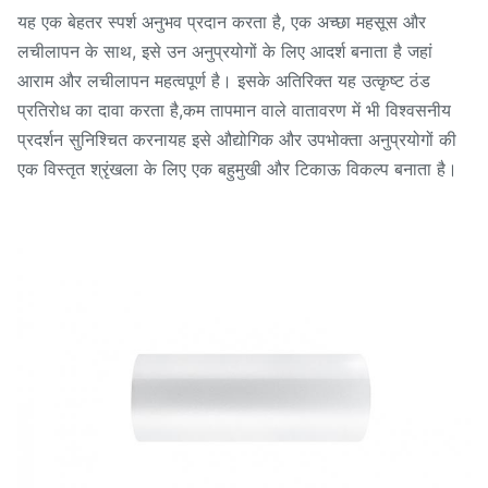
यह एक बेहतर स्पर्श अनुभव प्रदान करता है, एक अच्छा महसूस और
लचीलापन के साथ, इसे उन अनुप्रयोगों के लिए आदर्श बनाता है जहां
आराम और लचीलापन महत्वपूर्ण है। इसके अतिरिक्त यह उत्कृष्ट ठंड
प्रतिरोध का दावा करता है,कम तापमान वाले वातावरण में भी विश्वसनीय
प्रदर्शन सुनिश्चित करनायह इसे औद्योगिक और उपभोक्ता अनुप्रयोगों की
एक विस्तृत श्रृंखला के लिए एक बहुमुखी और टिकाऊ विकल्प बनाता है।