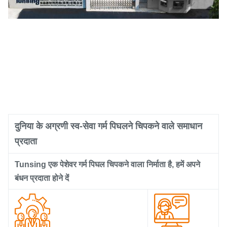
दुनिया के अग्रणी स्व-सेवा गर्म पिघलने चिपकने वाले समाधान
प्रदाता
Tunsing एक पेशेवर गर्म पिघल चिपकने वाला निर्माता है, हमें अपने
बंधन प्रदाता होने दें