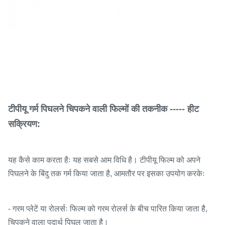
टीपीयू गर्म पिघलने चिपकने वाली फिल्मों की तकनीक ----- हीट
सक्रियण:
यह कैसे काम करता हैः यह सबसे आम विधि है। टीपीयू फिल्म को अपने
पिघलने के बिंदु तक गर्म किया जाता है, आमतौर पर इसका उपयोग करकेः
- गरम प्लेटें या रोलर्सः फिल्म को गरम रोलर्स के बीच पारित किया जाता है,
चिपकने वाला पदार्थ पिघल जाता है।