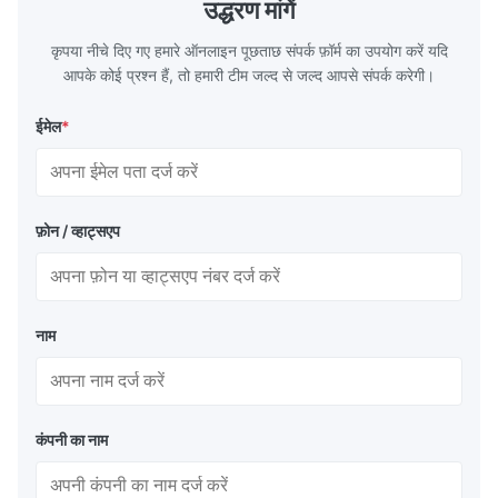
उद्धरण मांगें
कृपया नीचे दिए गए हमारे ऑनलाइन पूछताछ संपर्क फ़ॉर्म का उपयोग करें यदि
आपके कोई प्रश्न हैं, तो हमारी टीम जल्द से जल्द आपसे संपर्क करेगी।
ईमेल
*
फ़ोन / व्हाट्सएप
नाम
कंपनी का नाम