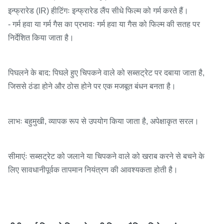
इन्फ्रारेड (IR) हीटिंगः इन्फ्रारेड लैंप सीधे फिल्म को गर्म करते हैं।
- गर्म हवा या गर्म गैस का प्रभावः गर्म हवा या गैस को फिल्म की सतह पर
निर्देशित किया जाता है।
पिघलने के बाद: पिघले हुए चिपकने वाले को सब्सट्रेट पर दबाया जाता है,
जिससे ठंडा होने और ठोस होने पर एक मजबूत बंधन बनता है।
लाभः बहुमुखी, व्यापक रूप से उपयोग किया जाता है, अपेक्षाकृत सरल।
सीमाएंः सब्सट्रेट को जलाने या चिपकने वाले को खराब करने से बचने के
लिए सावधानीपूर्वक तापमान नियंत्रण की आवश्यकता होती है।