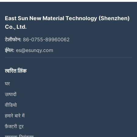
East Sun New Material Technology (Shenzhen)
Co., Ltd.
टेलीफोन:
86-0755-89960062
ईमेल:
es@esunqy.com
त्वरित लिंक
घर
उत्पादों
वीडियो
हमारे बारे में
फ़ैक्टरी टूर