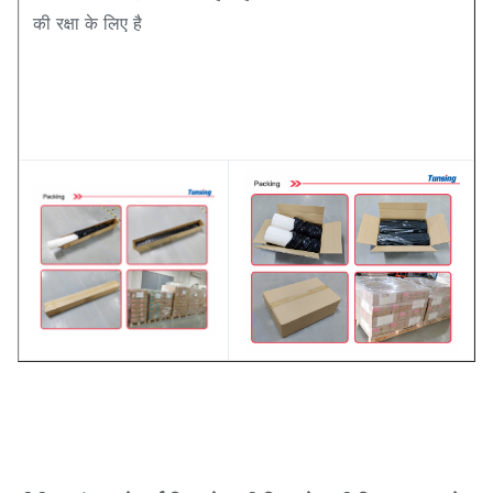
की रक्षा के लिए है