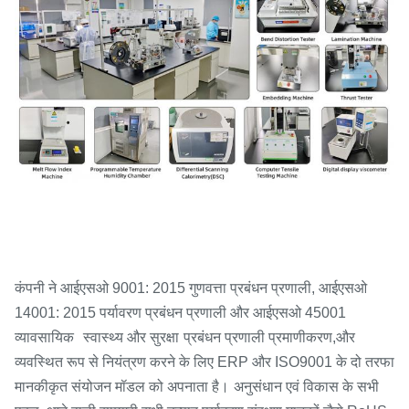
कंपनी ने आईएसओ 9001: 2015 गुणवत्ता प्रबंधन प्रणाली, आईएसओ
14001: 2015 पर्यावरण प्रबंधन प्रणाली और आईएसओ 45001
व्यावसायिक
स्वास्थ्य और सुरक्षा
प्रबंधन प्रणाली प्रमाणीकरण,और
व्यवस्थित रूप से नियंत्रण करने के लिए ERP और ISO9001 के दो तरफा
मानकीकृत संयोजन मॉडल को अपनाता है।
अनुसंधान एवं विकास के सभी