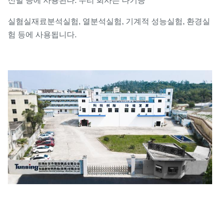
신발 등에 사용된다. 우리 회사는 다기능
실혐실
재료분석실험, 열분석실험, 기계적 성능실험, 환경실
험 등에 사용됩니다.