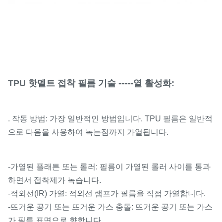
TPU 핫멜트 접착 필름 기술 -----열 활성화:
. 작동 방법: 가장 일반적인 방법입니다. TPU 필름은 일반적
으로 다음을 사용하여 녹는점까지 가열됩니다.
-가열된 플래튼 또는 롤러: 필름이 가열된 롤러 사이를 통과
하면서 접착제가 녹습니다.
-적외선(IR) 가열: 적외선 램프가 필름을 직접 가열합니다.
-뜨거운 공기 또는 뜨거운 가스 충돌: 뜨거운 공기 또는 가스
가 필름 표면으로 향합니다.