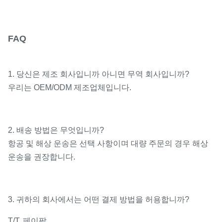
FAQ
1. 당신은 제조 회사입니까 아니면 무역 회사입니까?
우리는 OEM/ODM 제조업체입니다.
2. 배송 방법은 무엇입니까?
항공 및 해상 운송은 선택 사항이며 대량 주문의 경우 해상
운송을 권장합니다.
3. 귀하의 회사에서는 어떤 결제 방법을 허용합니까?
T/T, 페이팔