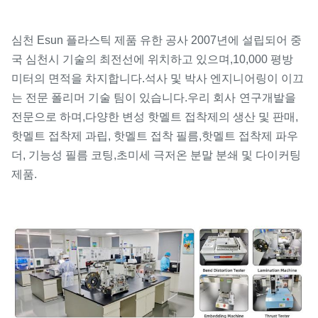
심천 Esun 플라스틱 제품 유한 공사 2007년에 설립되어 중
국 심천시 기술의 최전선에 위치하고 있으며,
10,000 평방
미터의 면적을 차지합니다.
석사 및 박사 엔지니어링이 이끄
는 전문 폴리머 기술 팀이 있습니다.우리 회사
연구개발을
전문으로 하며,
다양한 변성 핫멜트 접착제의 생산 및 판매,
핫멜트 접착제 과립, 핫멜트 접착 필름,
핫멜트 접착제 파우
더, 기능성 필름 코팅,
초미세 극저온 분말 분쇄 및 다이커팅
제품.