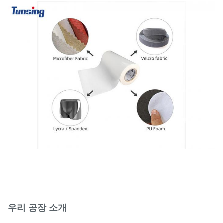
우리 공장 소개