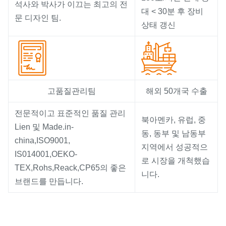
석사와 박사가 이끄는 최고의 전
대 < 30분 후 장비
문 디자인 팀.
상태 갱신
고품질관리팀
해외 50개국 수출
전문적이고 표준적인 품질 관리
북아멘카, 유럽, 중
Lien 및 Made.in-
동, 동부 및 남동부
china,ISO9001,
지역에서 성공적으
IS014001,OEKO-
로 시장을 개척했습
TEX,Rohs,Reack,CP65의 좋은
니다.
브랜드를 만듭니다.