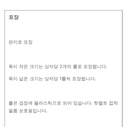
포장
판지로 포장
폭이 작은 크기는 상자당 2개의 롤로 포장됩니다.
폭이 넓은 크기는 상자당 1롤씩 포장됩니다.
롤은 검정색 플라스틱으로 되어 있습니다. 핫멜트 접착
필름 보호용입니다.