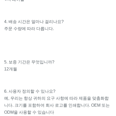
4. 배송 시간은 얼마나 걸리나요?
주문 수량에 따라 다릅니다.
5. 보증 기간은 무엇입니까?
12개월
6. 사용자 정의할 수 있나요?
예, 우리는 항상 귀하의 요구 사항에 따라 제품을 맞춤화합
니다. 크기를 포함하여 회사 로고를 인쇄합니다. OEM 또는
ODM을 사용할 수 있습니다