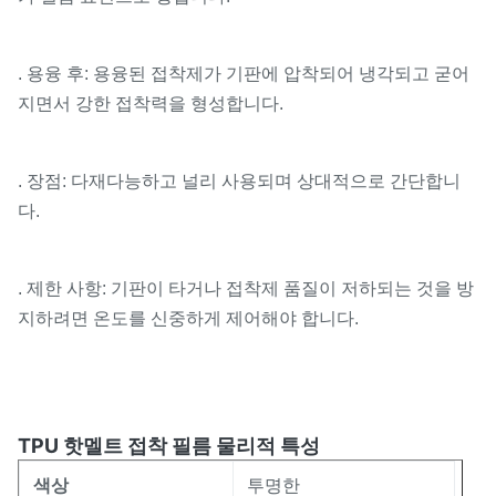
. 용융 후: 용융된 접착제가 기판에 압착되어 냉각되고 굳어
지면서 강한 접착력을 형성합니다.
. 장점: 다재다능하고 널리 사용되며 상대적으로 간단합니
다.
. 제한 사항: 기판이 타거나 접착제 품질이 저하되는 것을 방
지하려면 온도를 신중하게 제어해야 합니다.
TPU 핫멜트 접착 필름 물리적 특성
색상
투명한