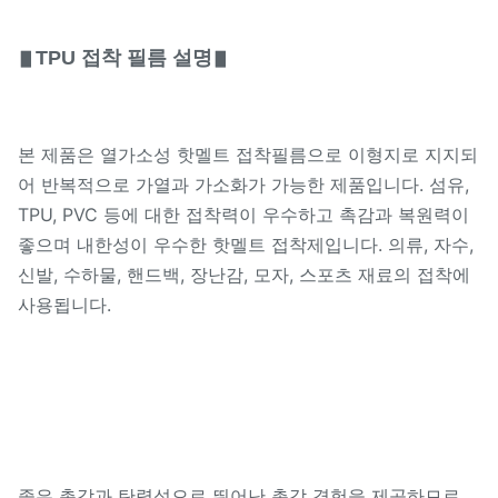
TPU 접착 필름 설명
▋
▋
본 제품은 열가소성 핫멜트 접착필름으로 이형지로 지지되
어 반복적으로 가열과 가소화가 가능한 제품입니다. 섬유,
TPU, PVC 등에 대한 접착력이 우수하고 촉감과 복원력이
좋으며 내한성이 우수한 핫멜트 접착제입니다. 의류, 자수,
신발, 수하물, 핸드백, 장난감, 모자, 스포츠 재료의 접착에
사용됩니다.
좋은 촉감과 탄력성으로 뛰어난 촉각 경험을 제공하므로