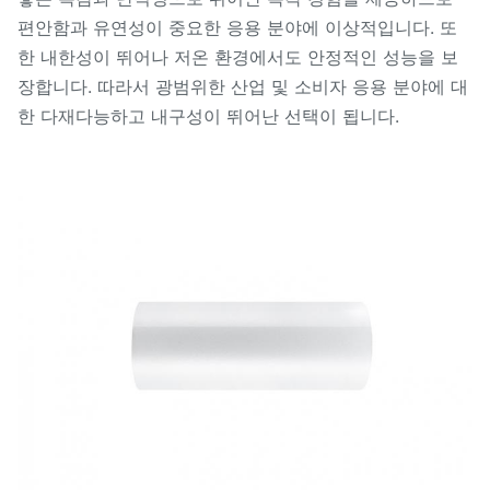
편안함과 유연성이 중요한 응용 분야에 이상적입니다. 또
한 내한성이 뛰어나 저온 환경에서도 안정적인 성능을 보
장합니다. 따라서 광범위한 산업 및 소비자 응용 분야에 대
한 다재다능하고 내구성이 뛰어난 선택이 됩니다.