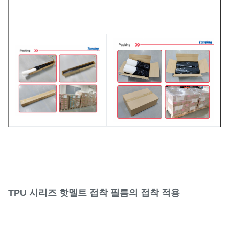
TPU 시리즈 핫멜트 접착 필름의 접착 적용