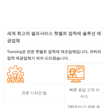
세계 최고의 셀프서비스 핫멜트 접착제 솔루션 제
공업체
Tunsing은 전문 핫멜트 접착제 제조업체입니다. 귀하의
접착 제공업체가 되어 드리겠습니다.
빠른 응답 고객 서
전문 디자인 팀
비스
180초/시간 판매 응