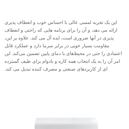
این یک تجربه لمسی عالی با احساس خوب و انعطاف پذیری
ارائه می دهد، و آن را برای برنامه هایی که راحتی و انعطاف
پذیری در آنها ضروری است، ایده آل می کند. علاوه بر این،
مقاومت بسیار خوبی در برابر سرما دارد و عملکرد قابل
عتمادی را حتی در محیط‌های با دمای پایین تضمین می‌کند. این
مر آن را به یک انتخاب همه کاره و بادوام برای طیف گسترده
ای از کاربردهای صنعتی و مصرف کننده تبدیل می کند.