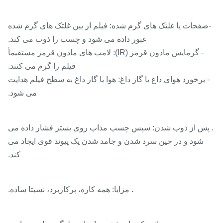
فحات یا غلتک های گرم شده: فیلم از بین غلتک های گرم شده
عبور داده می شود و چسب را ذوب می کند.
- گرمایش مادون قرمز (IR): لامپ های مادون قرمز مستقیماً
فیلم را گرم می کنند.
 برخورد هوای داغ یا گاز داغ: هوا یا گاز داغ به سطح فیلم هدایت
می شود.
پس از ذوب شدن: سپس چسب مذاب روی بستر فشار داده می
شود و در حین سرد شدن و جامد شدن یک پیوند قوی ایجاد می
کند.
. مزایا: همه کاره، پرکاربرد، نسبتا ساده.