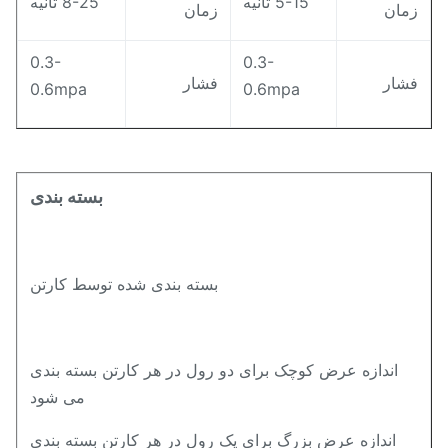
5-15 ثانیه
8-25 ثانیه
مان
زمان
0.3-
0.3-
شار
فشار
0.6mpa
0.6mpa
بسته بندی
بسته بندی شده توسط کارتن
اندازه عرض کوچک برای دو رول در هر کارتن بسته بندی
می شود
اندازه عرض بزرگ برای یک رول در هر کارتن بسته بندی