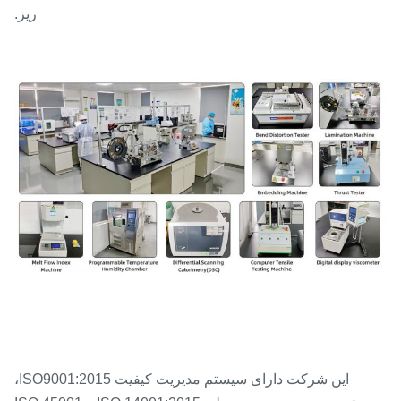
ریز.
این شرکت دارای سیستم مدیریت کیفیت ISO9001:2015،