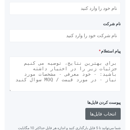
نام شرکت
پیام استعلام
*
پیوست کردن فایل‌ها
انتخاب فایل‌ها
شما می‌توانید تا 5 فایل بارگذاری کنید و اندازه هر فایل حداکثر 10 مگابایت