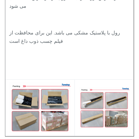
می شود
رول با پلاستیک مشکی می باشد. این برای محافظت از
فیلم چسب ذوب داغ است