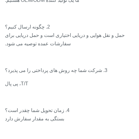
ما یک تولید کننده OEM/ODM هستیم.
2. چگونه ارسال کنیم؟
حمل و نقل هوایی و دریایی اختیاری است و حمل دریایی برای
سفارشات عمده توصیه می شود.
3. شرکت شما چه روش های پرداختی را می پذیرد؟
T/T، پی پال
4. زمان تحویل شما چقدر است؟
بستگی به مقدار سفارش دارد