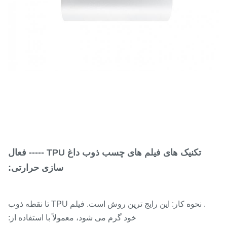
تکنیک های فیلم های چسب ذوب داغ TPU ----- فعال
سازی حرارتی:
. نحوه کار: این رایج ترین روش است. فیلم TPU تا نقطه ذوب
خود گرم می شود، معمولاً با استفاده از: