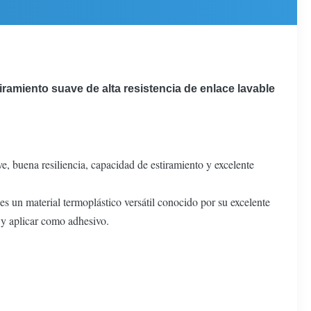
ramiento suave de alta resistencia de enlace lavable
e, buena resiliencia, capacidad de estiramiento y excelente
es un material termoplástico versátil conocido por su excelente
r y aplicar como adhesivo.