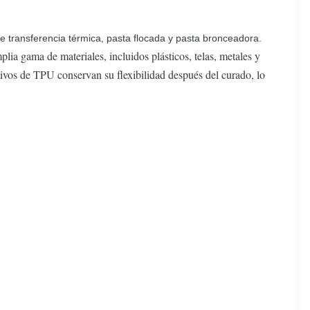
 de transferencia térmica, pasta flocada y pasta bronceadora.
ia gama de materiales, incluidos plásticos, telas, metales y
ivos de TPU conservan su flexibilidad después del curado, lo