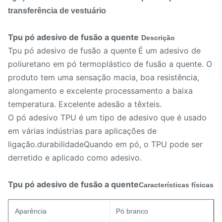
transferência de vestuário
Tpu pó adesivo de fusão a quente
Descrição
Tpu pó adesivo de fusão a quente
É um adesivo de
poliuretano em pó termoplástico de fusão a quente. O
produto tem uma sensação macia, boa resistência,
alongamento e excelente processamento a baixa
temperatura. Excelente adesão a têxteis.
O pó adesivo TPU é um tipo de adesivo que é usado
em várias indústrias para aplicações de
ligação.durabilidadeQuando em pó, o TPU pode ser
derretido e aplicado como adesivo.
Tpu pó adesivo de fusão a quente
Características físicas
Aparência
Pó branco