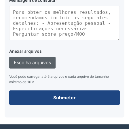
Mensagem de consulta
*
Anexar arquivos
Escolha arquivos
Você pode carregar até 5 arquivos e cada arquivo de tamanho
máximo de 10M.
Submeter