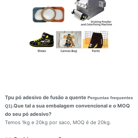
Tpu pó adesivo de fusão a quente
Perguntas frequentes
Que tal a sua embalagem convencional e o MOQ
Q1).
do seu pó adesivo?
Temos 1kg e 20kg por saco, MOQ é de 20kg.