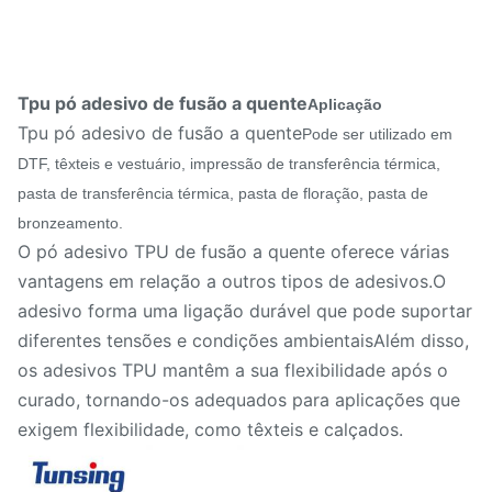
Tpu pó adesivo de fusão a quente
Aplicação
Tpu pó adesivo de fusão a quente
Pode ser utilizado em
DTF, têxteis e vestuário, impressão de transferência térmica,
pasta de transferência térmica, pasta de floração, pasta de
bronzeamento.
O pó adesivo TPU de fusão a quente oferece várias
vantagens em relação a outros tipos de adesivos.O
adesivo forma uma ligação durável que pode suportar
diferentes tensões e condições ambientaisAlém disso,
os adesivos TPU mantêm a sua flexibilidade após o
curado, tornando-os adequados para aplicações que
exigem flexibilidade, como têxteis e calçados.