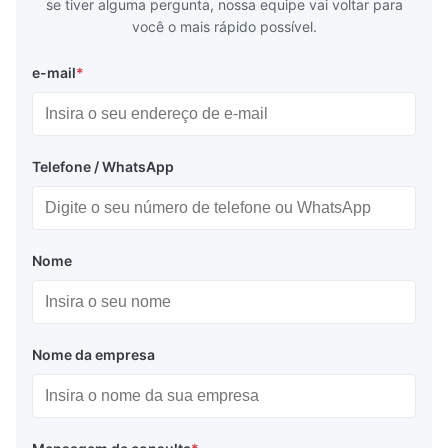
se tiver alguma pergunta, nossa equipe vai voltar para
você o mais rápido possível.
e-mail
*
Telefone / WhatsApp
Nome
Nome da empresa