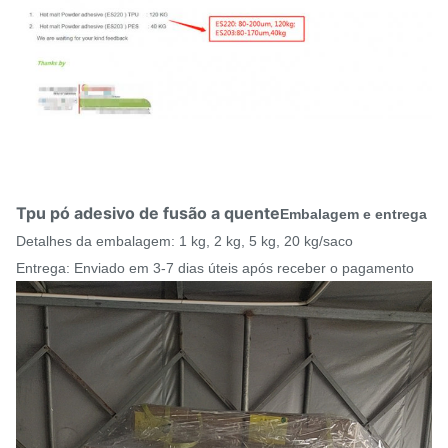
Tpu pó adesivo de fusão a quente
Embalagem e entrega
Detalhes da embalagem: 1 kg, 2 kg, 5 kg, 20 kg/saco
Entrega: Enviado em 3-7 dias úteis após receber o pagamento