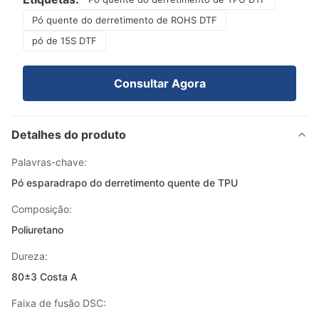
Pó quente do derretimento de ROHS DTF
pó de 15S DTF
Consultar Agora
Detalhes do produto
Palavras-chave:
Pó esparadrapo do derretimento quente de TPU
Composição:
Poliuretano
Dureza:
80±3 Costa A
Faixa de fusão DSC: