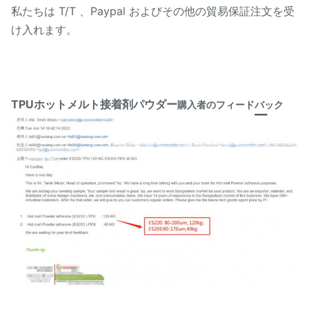
私たちは T/T 、Paypal およびその他の貿易保証注文を受
け入れます。
TPUホットメルト接着剤パウダー
購入者のフィードバック