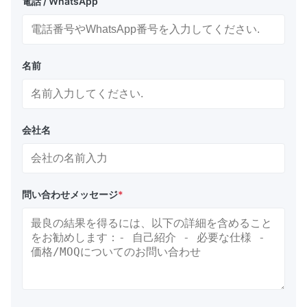
電話 / WhatsApp
名前
会社名
問い合わせメッセージ
*