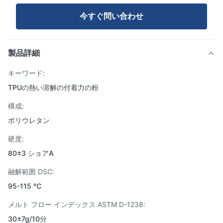
今すぐ問い合わせ
製品詳細
キーワード:
TPUの熱い溶解の付着力の粉
構成:
ポリウレタン
硬度:
80±3 ショアA
融解範囲 DSC:
95-115 ℃
メルト フロー インデックス ASTM D-1238:
30±7g/10分