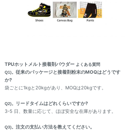
TPUホットメルト接着剤パウダー
よくある質問
従来のパッケージと接着剤粉末のMOQはどうです
Q1)。
か?
袋ごとに1kgと20kgがあり、MOQは20kgです。
リードタイムはどれくらいですか?
Q2)。
3-5 日、数量に応じて、ほぼ安全な在庫があります。
注文の支払い方法を教えてください。
Q3)。