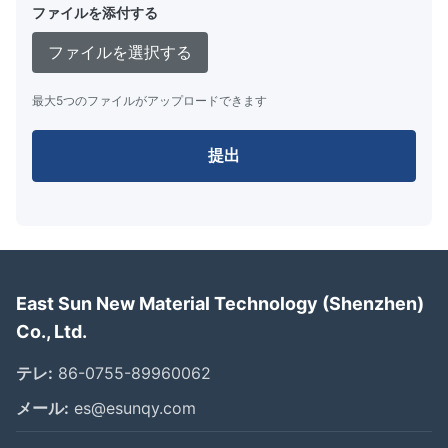
ファイルを添付する
ファイルを選択する
最大5つのファイルがアップロードできます
提出
East Sun New Material Technology (Shenzhen)
Co., Ltd.
テレ:
86-0755-89960062
メール:
es@esunqy.com