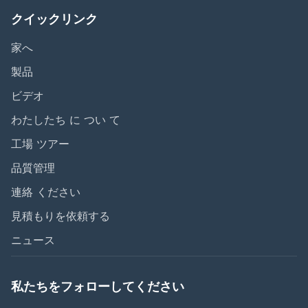
クイックリンク
家へ
製品
ビデオ
わたしたち に つい て
工場 ツアー
品質管理
連絡 ください
見積もりを依頼する
ニュース
私たちをフォローしてください