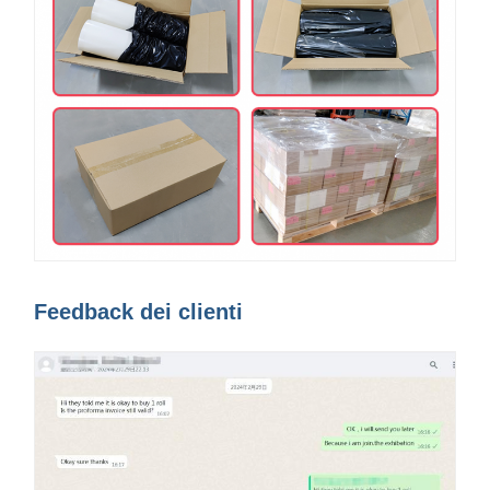
Feedback dei clienti