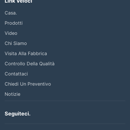
Link Veloci
Casa.
Prodotti
Video
Chi Siamo
Visita Alla Fabbrica
Controllo Della Qualità
Contattaci
Chiedi Un Preventivo
Notizie
Seguiteci.