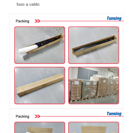
fuso a caldo