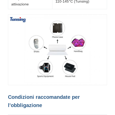
110-145°C (Tunsing)
attivazione
Condizioni raccomandate per
l'obbligazione