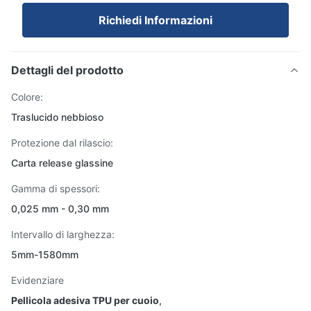
Richiedi Informazioni
Dettagli del prodotto
Colore:
Traslucido nebbioso
Protezione dal rilascio:
Carta release glassine
Gamma di spessori:
0,025 mm - 0,30 mm
Intervallo di larghezza:
5mm-1580mm
Evidenziare
Pellicola adesiva TPU per cuoio
,