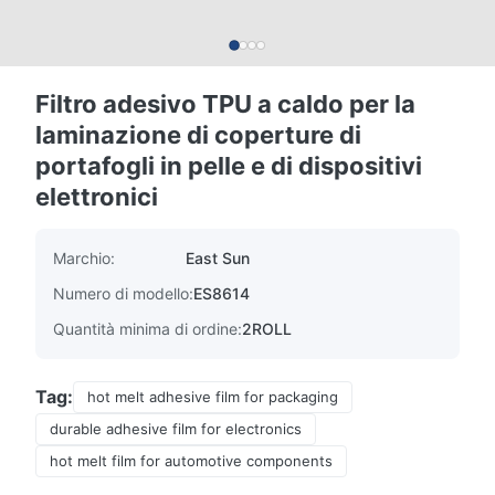
Filtro adesivo TPU a caldo per la
laminazione di coperture di
portafogli in pelle e di dispositivi
elettronici
Marchio:
East Sun
Numero di modello:
ES8614
Quantità minima di ordine:
2ROLL
Tag:
hot melt adhesive film for packaging
durable adhesive film for electronics
hot melt film for automotive components