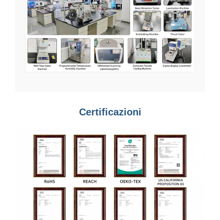
Certificazioni