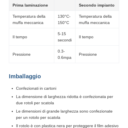
Prima laminazione
Secondo impianto
Temperatura della
130°C-
Temperatura della
muffa meccanica
150°C
muffa meccanica
5-15
Il tempo
Il tempo
secondi
0.3-
Pressione
Pressione
0.6mpa
Imballaggio
Confezionati in cartoni
La dimensione di larghezza ridotta è confezionata per
due rotoli per scatola
Le dimensioni di grande larghezza sono confezionate
per un rotolo per scatola
Il rotolo è con plastica nera per proteggere il film adesivo