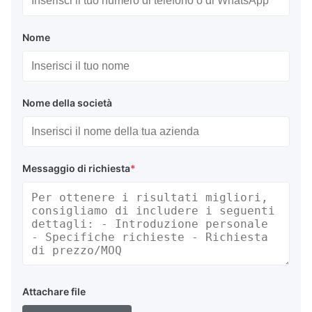
Nome
Nome della società
Messaggio di richiesta
*
Attachare file