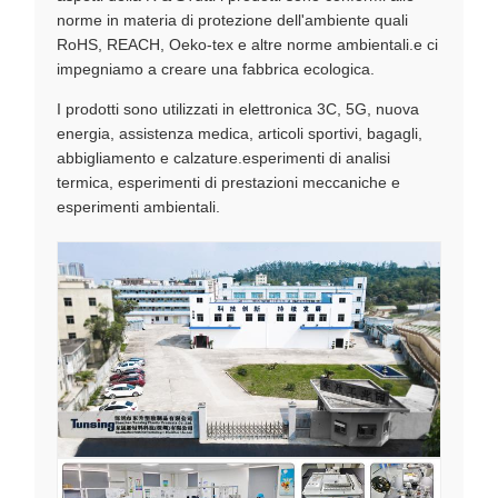
norme in materia di protezione dell'ambiente quali
RoHS, REACH, Oeko-tex e altre norme ambientali.e ci
impegniamo a creare una fabbrica ecologica.
I prodotti sono utilizzati in elettronica 3C, 5G, nuova
energia, assistenza medica, articoli sportivi, bagagli,
abbigliamento e calzature.esperimenti di analisi
termica, esperimenti di prestazioni meccaniche e
esperimenti ambientali.