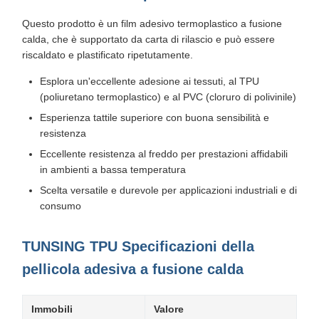
Questo prodotto è un film adesivo termoplastico a fusione
calda, che è supportato da carta di rilascio e può essere
riscaldato e plastificato ripetutamente.
Esplora un'eccellente adesione ai tessuti, al TPU
(poliuretano termoplastico) e al PVC (cloruro di polivinile)
Esperienza tattile superiore con buona sensibilità e
resistenza
Eccellente resistenza al freddo per prestazioni affidabili
in ambienti a bassa temperatura
Scelta versatile e durevole per applicazioni industriali e di
consumo
TUNSING TPU Specificazioni della
pellicola adesiva a fusione calda
Immobili
Valore