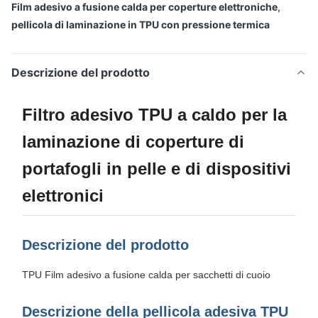
Film adesivo a fusione calda per coperture elettroniche
,
pellicola di laminazione in TPU con pressione termica
Descrizione del prodotto
Filtro adesivo TPU a caldo per la
laminazione di coperture di
portafogli in pelle e di dispositivi
elettronici
Descrizione del prodotto
TPU Film adesivo a fusione calda per sacchetti di cuoio
Descrizione della pellicola adesiva TPU