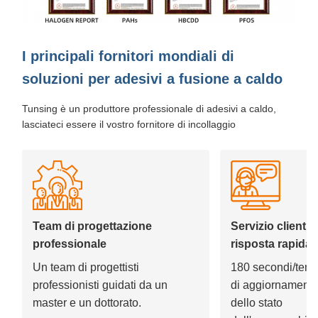
I principali fornitori mondiali di
soluzioni per adesivi a fusione a caldo
Tunsing è un produttore professionale di adesivi a caldo,
lasciateci essere il vostro fornitore di incollaggio
Team di progettazione
Servizio clienti 
professionale
risposta rapida
Un team di progettisti
180 secondi/tem
professionisti guidati da un
di aggiornament
master e un dottorato.
dello stato