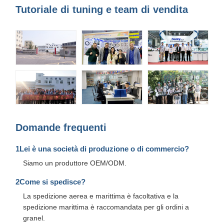
Tutoriale di tuning e team di vendita
Domande frequenti
1Lei è una società di produzione o di commercio?
Siamo un produttore OEM/ODM.
2Come si spedisce?
La spedizione aerea e marittima è facoltativa e la
spedizione marittima è raccomandata per gli ordini a
granel.