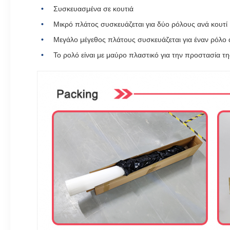
Συσκευασμένα σε κουτιά
Μικρό πλάτος συσκευάζεται για δύο ρόλους ανά κουτί
Μεγάλο μέγεθος πλάτους συσκευάζεται για έναν ρόλο 
Το ρολό είναι με μαύρο πλαστικό για την προστασία τη