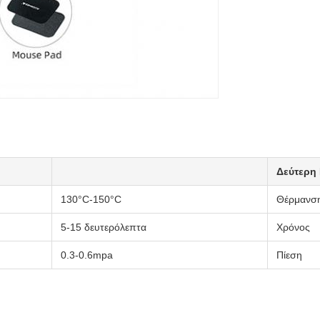
Δεύτερη
130°C-150°C
Θέρμανση
5-15 δευτερόλεπτα
Χρόνος
0.3-0.6mpa
Πίεση