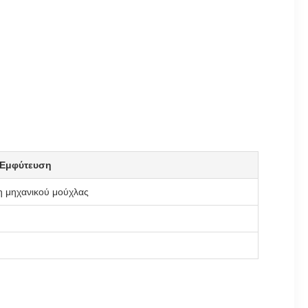
 Εμφύτευση
 μηχανικού μούχλας