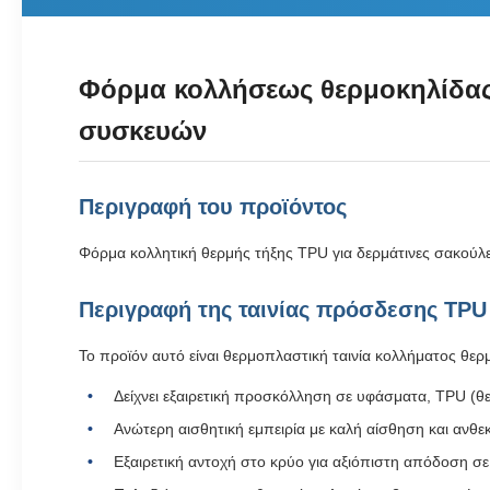
Φόρμα κολλήσεως θερμοκηλίδας 
συσκευών
Περιγραφή του προϊόντος
Φόρμα κολλητική θερμής τήξης TPU για δερμάτινες σακού
Περιγραφή της ταινίας πρόσδεσης TPU
Το προϊόν αυτό είναι θερμοπλαστική ταινία κολλήματος θερ
Δείχνει εξαιρετική προσκόλληση σε υφάσματα, TPU (
Ανώτερη αισθητική εμπειρία με καλή αίσθηση και ανθε
Εξαιρετική αντοχή στο κρύο για αξιόπιστη απόδοση 