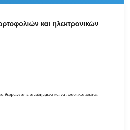
ορτοφολιών και ηλεκτρονικών
α θερμαίνεται επανειλημμένα και να πλαστικοποιείται.