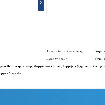
>
Προστασία απελευθέρωσης:
Χαρτί 
Εύρος πλάτους:
5mm -
ρμα θερμικής πίεσης
Φόρμα κολλήσεως θερμής τήξης για ηλεκτρ
,
ερμική πρέσα