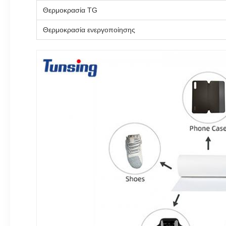
Θερμοκρασία TG
Θερμοκρασία ενεργοποίησης