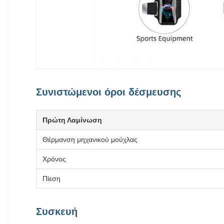
Συνιστώμενοι όροι δέσμευσης
Πρώτη Λαμίνωση
Θέρμανση μηχανικού μούχλας
Χρόνος
Πίεση
Συσκευή