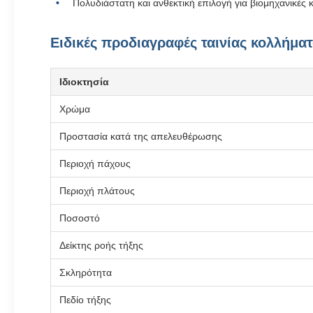
Πολυδιάστατη και ανθεκτική επιλογή για βιομηχανικές 
Ειδικές προδιαγραφές ταινίας κολλήμα
Ιδιοκτησία
Χρώμα
Προστασία κατά της απελευθέρωσης
Περιοχή πάχους
Περιοχή πλάτους
Ποσοστό
Δείκτης ροής τήξης
Σκληρότητα
Πεδίο τήξης