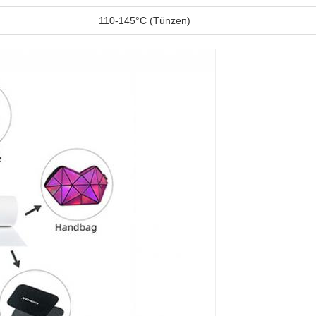
110-145°C (Tünzen)