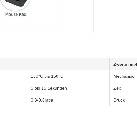
Zweite Imp
130°C bis 150°C
Mechanisch
5 bis 15 Sekunden
Zeit
0.3-0.6mpa
Druck