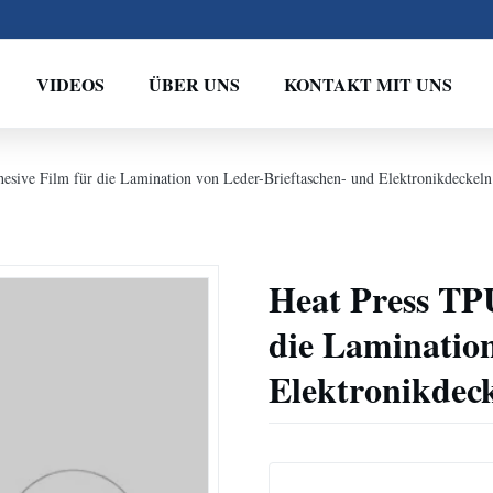
VIDEOS
ÜBER UNS
KONTAKT MIT UNS
esive Film für die Lamination von Leder-Brieftaschen- und Elektronikdeckeln
Heat Press TP
die Lamination
Elektronikdec