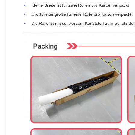
Kleine Breite ist für zwei Rollen pro Karton verpackt
Großbreitengröße für eine Rolle pro Karton verpackt
Die Rolle ist mit schwarzem Kunststoff zum Schutz de