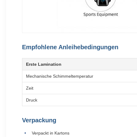
Empfohlene Anleihebedingungen
Erste Lamination
Mechanische Schimmeltemperatur
Zeit
Druck
Verpackung
Verpackt in Kartons