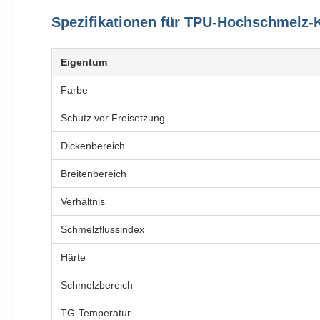
Spezifikationen für TPU-Hochschmelz-K
Eigentum
Farbe
Schutz vor Freisetzung
Dickenbereich
Breitenbereich
Verhältnis
Schmelzflussindex
Härte
Schmelzbereich
TG-Temperatur