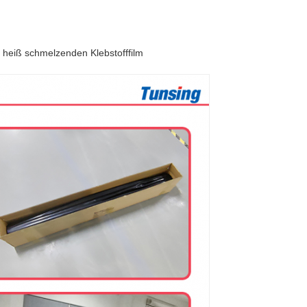
r heiß schmelzenden Klebstofffilm