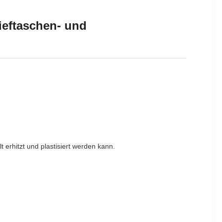
ieftaschen- und
 erhitzt und plastisiert werden kann.