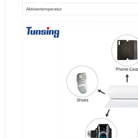
Aktiviertemperatur