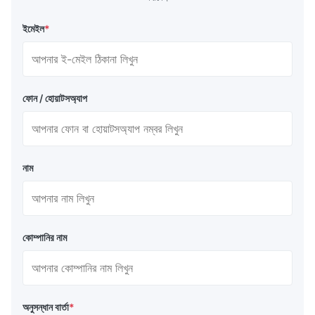
ইমেইল
*
ফোন / হোয়াটসঅ্যাপ
নাম
কোম্পানির নাম
অনুসন্ধান বার্তা
*