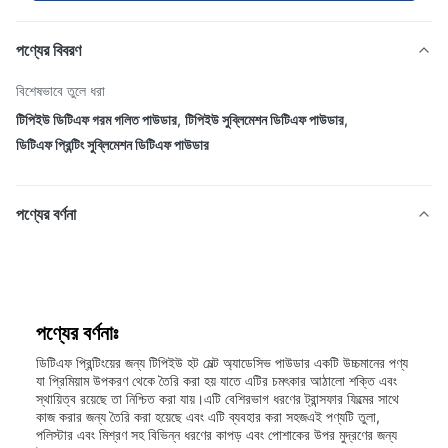
পণ্যের বিবরণ
বিশেষভাবে তুলে ধরা
টিপিইউ ডিটিএফ গরম গলিত পাউডার
,
টিপিইউ সুব্লিমেশন ডিটিএফ পাউডার
,
ডিটিএফ প্রিন্টিং সুব্লিমেশন ডিটিএফ পাউডার
পণ্যের বর্ণনা
পণ্যের বর্ণনাঃ
ডিটিএফ প্রিন্টিংয়ের জন্য টিপিইউ হট মেল্ট অ্যাডেসিভ পাউডার একটি উচ্চমানের পণ্য
যা প্রিমিয়াম উপকরণ থেকে তৈরি করা হয় যাতে এটির চমৎকার আঠালো শক্তি এবং
স্থায়িত্ব রয়েছে তা নিশ্চিত করা যায়।এটি বেশিরভাগ ধরণের ট্রান্সফার ফিল্মের সাথে
কাজ করার জন্য তৈরি করা হয়েছে এবং এটি ব্যবহার করা সহজএই পণ্যটি তুলা,
পলিস্টার এবং মিশ্রণ সহ বিভিন্ন ধরণের কাপড় এবং পোশাকের উপর মুদ্রণের জন্য