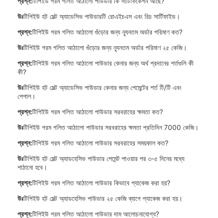
প্রশ্ন:
টিপিইউ গরম গলিত আঠালো পাউডার কি সার্টিফিকেশন আছে?
উঃ
টিপিইউ হট মেল্ট অ্যাডেসিভ পাউডারটি রোএইচএস এবং রিচ সার্টিফাইড।
প্রশ্ন:
টিপিইউ গরম গলিত আঠালো গুঁড়োর জন্য ন্যূনতম অর্ডার পরিমাণ কত?
উঃ
টিপিইউ গরম গলিত আঠালো গুঁড়োর জন্য ন্যূনতম অর্ডার পরিমাণ ২৫ কেজি।
প্রশ্ন:
টিপিইউ গরম গলিত আঠালো পাউডার কেনার জন্য অর্থ প্রদানের শর্তগুলি কী
কী?
উঃ
টিপিইউ হট মেল্ট অ্যাডেসিভ পাউডার কেনার জন্য পেমেন্টের শর্ত টি/টি এবং
পেপাল।
প্রশ্ন:
টিপিইউ গরম গলিত আঠালো পাউডার সরবরাহের ক্ষমতা কত?
উঃ
টিপিইউ গরম গলিত আঠালো পাউডার সরবরাহের ক্ষমতা প্রতিদিন 7000 কেজি।
প্রশ্ন:
টিপিইউ গরম গলিত আঠালো পাউডার সরবরাহের সময়কাল কত?
উঃ
টিপিইউ হট মেল্ট অ্যাডহেসিভ পাউডার পেমেন্ট পাওয়ার পর ৩-৫ দিনের মধ্যে
পাঠানো হবে।
প্রশ্ন:
টিপিইউ গরম গলিত আঠালো পাউডার কিভাবে প্যাকেজ করা হয়?
উঃ
টিপিইউ হট মেল্ট অ্যাডহেসিভ পাউডার ২৫ কেজি ব্যাগে প্যাকেজ করা হয়।
প্রশ্ন:
টিপিইউ গরম গলিত আঠালো পাউডার দাম আলোচনাযোগ্য?