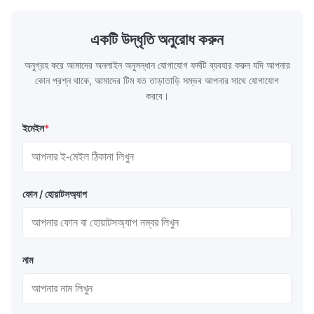
...
একটি উদ্ধৃতি অনুরোধ করুন
অনুগ্রহ করে আমাদের অনলাইন অনুসন্ধান যোগাযোগ ফর্মটি ব্যবহার করুন যদি আপনার
কোন প্রশ্ন থাকে, আমাদের টিম যত তাড়াতাড়ি সম্ভব আপনার সাথে যোগাযোগ
করবে।
ইমেইল
*
ফোন / হোয়াটসঅ্যাপ
নাম