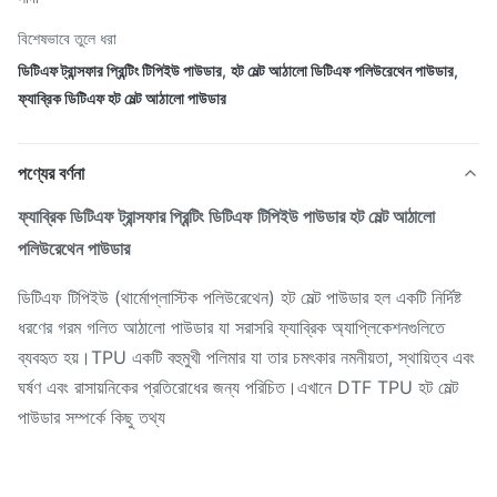
বিশেষভাবে তুলে ধরা
ডিটিএফ ট্রান্সফার প্রিন্টিং টিপিইউ পাউডার
,
হট মেল্ট আঠালো ডিটিএফ পলিউরেথেন পাউডার
,
ফ্যাব্রিক ডিটিএফ হট মেল্ট আঠালো পাউডার
পণ্যের বর্ণনা
ফ্যাব্রিক ডিটিএফ ট্রান্সফার প্রিন্টিং ডিটিএফ টিপিইউ পাউডার হট মেল্ট আঠালো
পলিউরেথেন পাউডার
ডিটিএফ টিপিইউ (থার্মোপ্লাস্টিক পলিউরেথেন) হট মেল্ট পাউডার হল একটি নির্দিষ্ট
ধরণের গরম গলিত আঠালো পাউডার যা সরাসরি ফ্যাব্রিক অ্যাপ্লিকেশনগুলিতে
ব্যবহৃত হয়।TPU একটি বহুমুখী পলিমার যা তার চমৎকার নমনীয়তা, স্থায়িত্ব এবং
ঘর্ষণ এবং রাসায়নিকের প্রতিরোধের জন্য পরিচিত।এখানে DTF TPU হট মেল্ট
পাউডার সম্পর্কে কিছু তথ্য