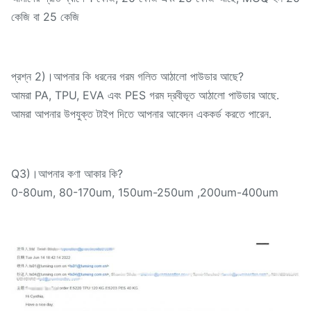
কেজি বা 25 কেজি
প্রশ্ন 2)।আপনার কি ধরনের গরম গলিত আঠালো পাউডার আছে?
আমরা PA, TPU, EVA এবং PES গরম দ্রবীভূত আঠালো পাউডার আছে.
আমরা আপনার উপযুক্ত টাইপ দিতে আপনার আবেদন এককর্ড করতে পারেন.
Q3)।আপনার কণা আকার কি?
0-80um, 80-170um, 150um-250um ,200um-400um