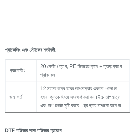
প্যাকেজিং এবং স্টোরেজ শর্তাবলী:
20 কেজি / ব্যাগ, PE ভিতরের ব্যাগ + ক্রাফ্ট ব্যাগে
প্যাকেজিং
প্যাক করা
12 মাসের জন্য ঘরের তাপমাত্রায় শুকনো খোলা না
জমা শর্ত
হওয়া প্যাকেজিংয়ে সংরক্ষণ করা হয়।উচ্চ তাপমাত্রা
এবং চাপ জমাট সৃষ্টি করবে।ট্রে দুবার চাপানো যাবে না।
DTF পাউডার সাদা পাউডার প্রয়োগ