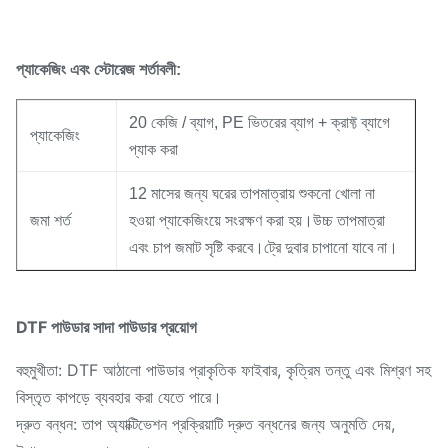
প্যাকেজিং এবং স্টোরেজ শর্তাবলী:
20 কেজি / ব্যাগ, PE ভিতরের ব্যাগ + ক্রাফ্ট ব্যাগে
প্যাকেজিং
প্যাক করা
12 মাসের জন্য ঘরের তাপমাত্রায় শুকনো খোলা না
জমা শর্ত
হওয়া প্যাকেজিংয়ে সংরক্ষণ করা হয়।উচ্চ তাপমাত্রা
এবং চাপ জমাট সৃষ্টি করবে।ট্রে দুবার চাপানো যাবে না।
DTF পাউডার সাদা পাউডার প্রয়োগ
বহুমুখীতা: DTF আঠালো পাউডার প্রাকৃতিক ফাইবার, কৃত্রিম তন্তু এবং মিশ্রণ সহ
বিস্তৃত কাপড়ে ব্যবহার করা যেতে পারে।
দ্রুত বন্ধন: তাপ অ্যাক্টিভেশন প্রক্রিয়াটি দ্রুত বন্ধনের জন্য অনুমতি দেয়,