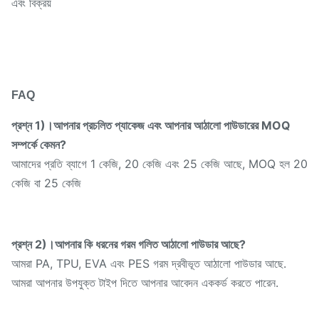
এবং বিক্রয়
FAQ
প্রশ্ন 1)।আপনার প্রচলিত প্যাকেজ এবং আপনার আঠালো পাউডারের MOQ
সম্পর্কে কেমন?
আমাদের প্রতি ব্যাগে 1 কেজি, 20 কেজি এবং 25 কেজি আছে, MOQ হল 20
কেজি বা 25 কেজি
প্রশ্ন 2)।আপনার কি ধরনের গরম গলিত আঠালো পাউডার আছে?
আমরা PA, TPU, EVA এবং PES গরম দ্রবীভূত আঠালো পাউডার আছে.
আমরা আপনার উপযুক্ত টাইপ দিতে আপনার আবেদন এককর্ড করতে পারেন.