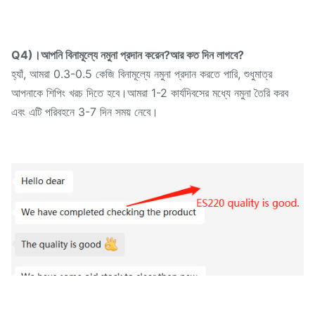
Q4)।আপনি বিনামূল্যে নমুনা প্রদান করেন?আর কত দিন লাগবে?
হ্যাঁ, আমরা 0.3-0.5 কেজি বিনামূল্যে নমুনা প্রদান করতে পারি, শুধুমাত্র
আপনাকে শিপিং খরচ দিতে হবে।আমরা 1-2 কার্যদিবসের মধ্যে নমুনা তৈরি করব
এবং এটি পরিবহনে 3-7 দিন সময় নেবে।