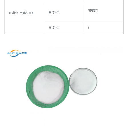
সাধারণ
ওয়াশিং প্রতিরোধ
60℃
90℃
/