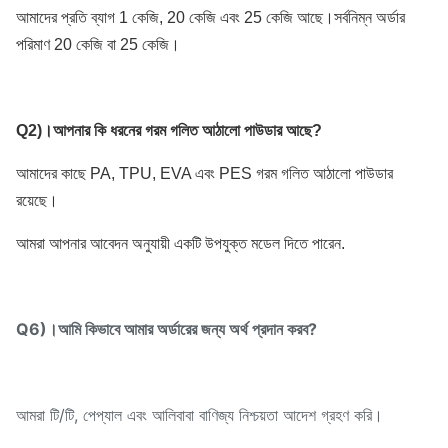
আমাদের প্রতি ব্যাগ 1 কেজি, 20 কেজি এবং 25 কেজি আছে।সর্বনিম্ন অর্ডার
পরিমাণ 20 কেজি বা 25 কেজি।
Q2)।
আপনার কি ধরনের গরম গলিত আঠালো পাউডার আছে?
আমাদের কাছে PA, TPU, EVA এবং PES গরম গলিত আঠালো পাউডার
রয়েছে।
আমরা আপনার আবেদন অনুযায়ী একটি উপযুক্ত মডেল দিতে পারেন.
Q6)।আমি কিভাবে আমার অর্ডারের জন্য অর্থ প্রদান করব?
আমরা টি/টি, পেপ্যাল ​​এবং আলিবাবা বাণিজ্য নিশ্চয়তা আদেশ গ্রহণ করি।