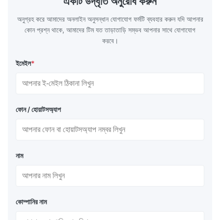
একটি উদ্ধৃতি অনুরোধ করুন
অনুগ্রহ করে আমাদের অনলাইন অনুসন্ধান যোগাযোগ ফর্মটি ব্যবহার করুন যদি আপনার
কোন প্রশ্ন থাকে, আমাদের টিম যত তাড়াতাড়ি সম্ভব আপনার সাথে যোগাযোগ
করবে।
ইমেইল
*
ফোন / হোয়াটসঅ্যাপ
নাম
কোম্পানির নাম