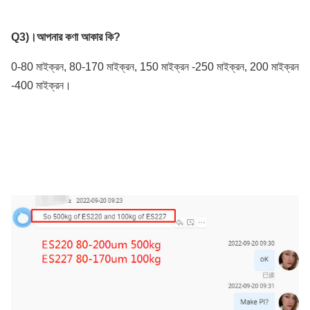
Q3)।
আপনার কণা আকার কি?
0-80 মাইক্রন, 80-170 মাইক্রন, 150 মাইক্রন -250 মাইক্রন, 200 মাইক্রন
-400 মাইক্রন।