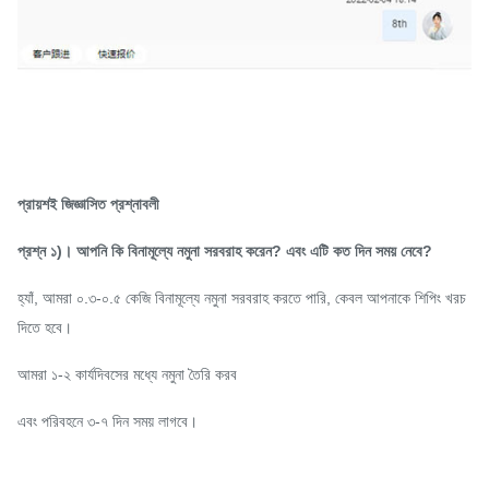
প্রায়শই জিজ্ঞাসিত প্রশ্নাবলী
প্রশ্ন ১)। আপনি কি বিনামূল্যে নমুনা সরবরাহ করেন? এবং এটি কত দিন সময় নেবে?
হ্যাঁ, আমরা ০.৩-০.৫ কেজি বিনামূল্যে নমুনা সরবরাহ করতে পারি, কেবল আপনাকে শিপিং খরচ
দিতে হবে।
আমরা ১-২ কার্যদিবসের মধ্যে নমুনা তৈরি করব
এবং পরিবহনে ৩-৭ দিন সময় লাগবে।