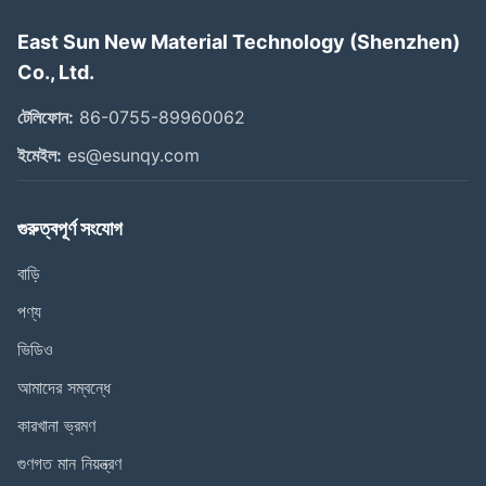
East Sun New Material Technology (Shenzhen)
Co., Ltd.
টেলিফোন:
86-0755-89960062
ইমেইল:
es@esunqy.com
গুরুত্বপূর্ণ সংযোগ
বাড়ি
পণ্য
ভিডিও
আমাদের সম্বন্ধে
কারখানা ভ্রমণ
গুণগত মান নিয়ন্ত্রণ