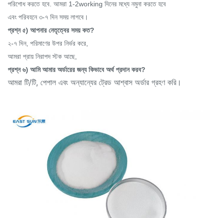
পরিশোধ করতে হবে. আমরা 1-2working দিনের মধ্যে নমুনা করতে হবে
এবং পরিবহনে ৩-৭ দিন সময় লাগবে।
প্রশ্ন ৫) আপনার নেতৃত্বের সময় কত?
২-৭ দিন, পরিমাণের উপর নির্ভর করে,
আমরা প্রায় নিরাপদ স্টক আছে,
প্রশ্ন ৬) আমি আমার অর্ডারের জন্য কিভাবে অর্থ প্রদান করব?
আমরা টি/টি, পেপাল এবং অন্যান্যের ট্রেড আশ্বাস অর্ডার গ্রহণ করি।