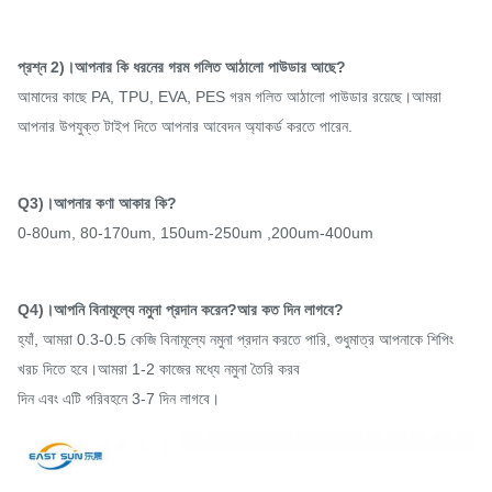
প্রশ্ন 2)।আপনার কি ধরনের গরম গলিত আঠালো পাউডার আছে?
আমাদের কাছে PA, TPU, EVA, PES গরম গলিত আঠালো পাউডার রয়েছে।আমরা
আপনার উপযুক্ত টাইপ দিতে আপনার আবেদন অ্যাকর্ড করতে পারেন.
Q3)।আপনার কণা আকার কি?
0-80um, 80-170um, 150um-250um ,200um-400um
Q4)।আপনি বিনামূল্যে নমুনা প্রদান করেন?আর কত দিন লাগবে?
হ্যাঁ, আমরা 0.3-0.5 কেজি বিনামূল্যে নমুনা প্রদান করতে পারি, শুধুমাত্র আপনাকে শিপিং
খরচ দিতে হবে।আমরা 1-2 কাজের মধ্যে নমুনা তৈরি করব
দিন এবং এটি পরিবহনে 3-7 দিন লাগবে।