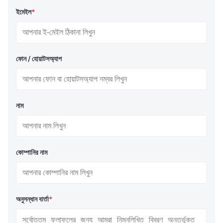
ইমেইল
*
ফোন / হোয়াটসঅ্যাপ
নাম
কোম্পানির নাম
অনুসন্ধান বার্তা
*