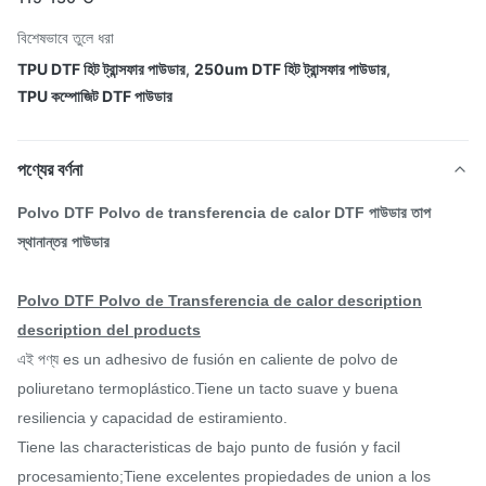
বিশেষভাবে তুলে ধরা
TPU DTF হিট ট্রান্সফার পাউডার
,
250um DTF হিট ট্রান্সফার পাউডার
,
TPU কম্পোজিট DTF পাউডার
পণ্যের বর্ণনা
Polvo DTF Polvo de transferencia de calor DTF পাউডার তাপ
স্থানান্তর পাউডার
Polvo DTF Polvo de Transferencia de calor description
description del products
এই পণ্য es un adhesivo de fusión en caliente de polvo de
poliuretano termoplástico.Tiene un tacto suave y buena
resiliencia y capacidad de estiramiento.
Tiene las characteristicas de bajo punto de fusión y facil
procesamiento;Tiene excelentes propiedades de union a los