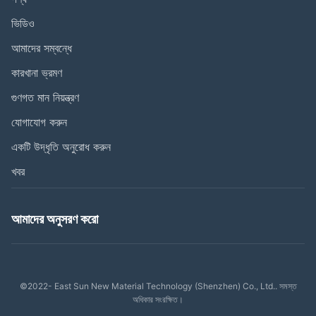
ভিডিও
আমাদের সম্বন্ধে
কারখানা ভ্রমণ
গুণগত মান নিয়ন্ত্রণ
যোগাযোগ করুন
একটি উদ্ধৃতি অনুরোধ করুন
খবর
আমাদের অনুসরণ করো
©2022- East Sun New Material Technology (Shenzhen) Co., Ltd.. সমস্ত
অধিকার সংরক্ষিত।