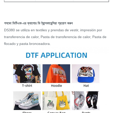
পলভো ডিটিএফ-এর ক্যালোর ডি ট্রান্সফারেন্সিয়া প্রয়োগ করুন
DS380 se utiliza en textiles y prendas de vestir, impresión por
transferencia de calor, Pasta de transferencia de calor, Pasta de
flocado y pasta bronceadora.