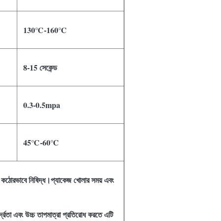
130℃-160℃
8-15 সেকেন্ড
0.3-0.5mpa
45℃-60℃
রা কঠোরভাবে নিষিদ্ধ।প্যাকেজ খোলার সময় এবং
্দ্রতা এবং উচ্চ তাপমাত্রা প্রতিরোধ করতে এটি