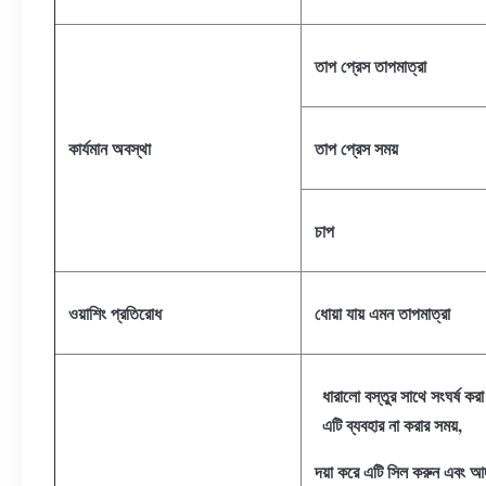
তাপ প্রেস তাপমাত্রা
কার্যমান অবস্থা
তাপ প্রেস সময়
চাপ
ওয়াশিং প্রতিরোধ
ধোয়া যায় এমন তাপমাত্রা
ধারালো বস্তুর সাথে সংঘর্ষ ক
এটি ব্যবহার না করার সময়,
দয়া করে এটি সিল করুন এবং আর