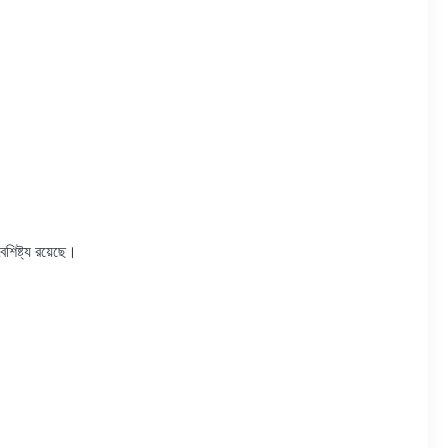
শিষ্ট্য রয়েছে।