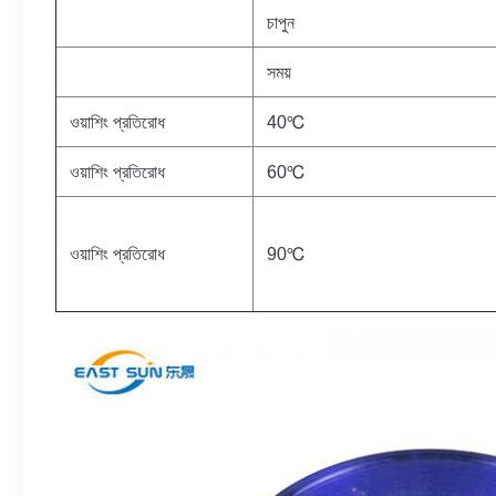
চাপুন
সময়
ওয়াশিং প্রতিরোধ
40℃
ওয়াশিং প্রতিরোধ
60℃
ওয়াশিং প্রতিরোধ
90℃