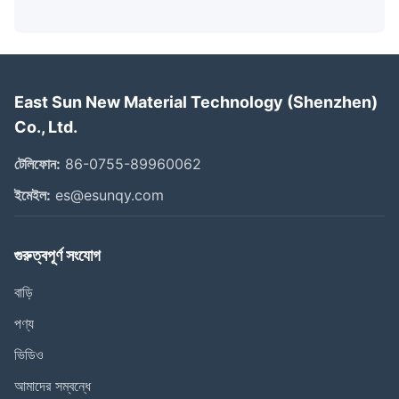
East Sun New Material Technology (Shenzhen)
Co., Ltd.
টেলিফোন:
86-0755-89960062
ইমেইল:
es@esunqy.com
গুরুত্বপূর্ণ সংযোগ
বাড়ি
পণ্য
ভিডিও
আমাদের সম্বন্ধে