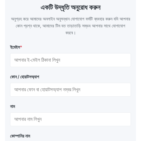
একটি উদ্ধৃতি অনুরোধ করুন
অনুগ্রহ করে আমাদের অনলাইন অনুসন্ধান যোগাযোগ ফর্মটি ব্যবহার করুন যদি আপনার
কোন প্রশ্ন থাকে, আমাদের টিম যত তাড়াতাড়ি সম্ভব আপনার সাথে যোগাযোগ
করবে।
ইমেইল
*
ফোন / হোয়াটসঅ্যাপ
নাম
কোম্পানির নাম