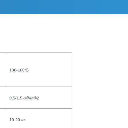
130-160℃
0.5-1.5 কেজি/সেমি2
10-20 এস