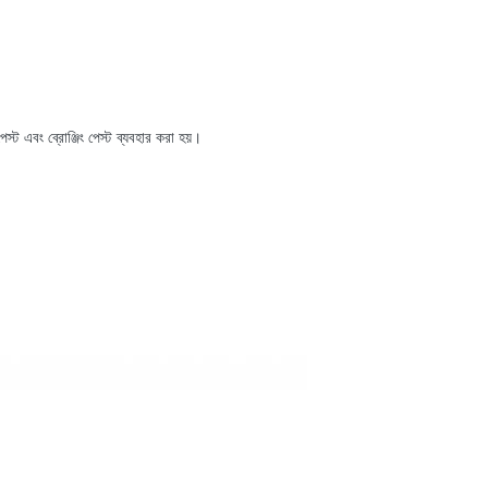
স্ট এবং ব্রোঞ্জিং পেস্ট ব্যবহার করা হয়।