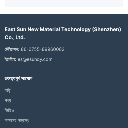
East Sun New Material Technology (Shenzhen)
Co., Ltd.
টেলিফোন:
86-0755-89960062
ইমেইল:
es@esunqy.com
গুরুত্বপূর্ণ সংযোগ
বাড়ি
পণ্য
ভিডিও
আমাদের সম্বন্ধে