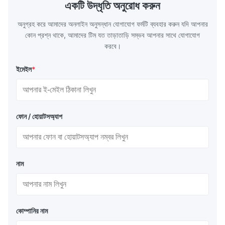
একটি উদ্ধৃতি অনুরোধ করুন
অনুগ্রহ করে আমাদের অনলাইন অনুসন্ধান যোগাযোগ ফর্মটি ব্যবহার করুন যদি আপনার
কোন প্রশ্ন থাকে, আমাদের টিম যত তাড়াতাড়ি সম্ভব আপনার সাথে যোগাযোগ
করবে।
ইমেইল
*
ফোন / হোয়াটসঅ্যাপ
নাম
কোম্পানির নাম