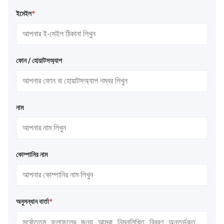
ইমেইল
*
ফোন / হোয়াটসঅ্যাপ
নাম
কোম্পানির নাম
অনুসন্ধান বার্তা
*