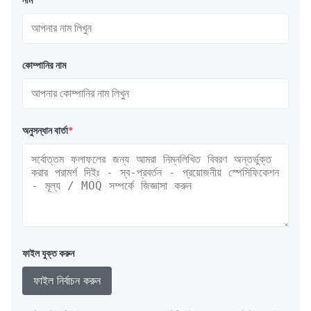
কোম্পানির নাম
অনুসন্ধান বার্তা
*
ফাইল যুক্ত করুন
ফাইল নির্বাচন করুন