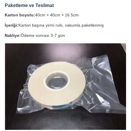
Paketleme ve Teslimat
Karton boyutu:
40cm × 40cm × 16.5cm
İçeriği:
Karton başına yirmi rulo, vakumla paketlenmiş
Nakliye:
Ödeme sonrası 3-7 gün