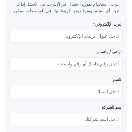
يرجى استخدام نموذج الاتصال عبر الإنترنت في الأسفل إذا كان
لديك أي أسئلة، وسوف يعود فريقنا إليك في أقرب وقت ممكن.
البريد الإلكتروني
*
الهاتف / واتساب
الاسم
اسم الشركة