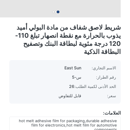
شريط لاصق شفاف من مادة البولي أميد
يذوب بالحرارة مع نقطة انصهار تبلغ 110-
120 درجة مئوية لبطاقة البنك وتصفيح
البطاقة الذكية
الاسم التجاري:
East Sun
رقم الطراز:
س-5
الحد الأدنى لكمية الطلب:
26
سعر:
قابل للتفاوض
العلامات:
hot melt adhesive film for packaging,durable adhesive
film for electronics,hot melt film for automotive
components