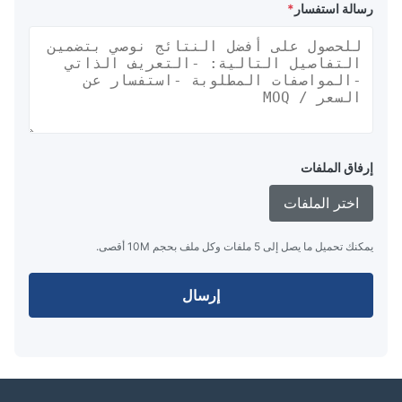
رسالة استفسار
*
إرفاق الملفات
اختر الملفات
يمكنك تحميل ما يصل إلى 5 ملفات وكل ملف بحجم 10M أقصى.
إرسال