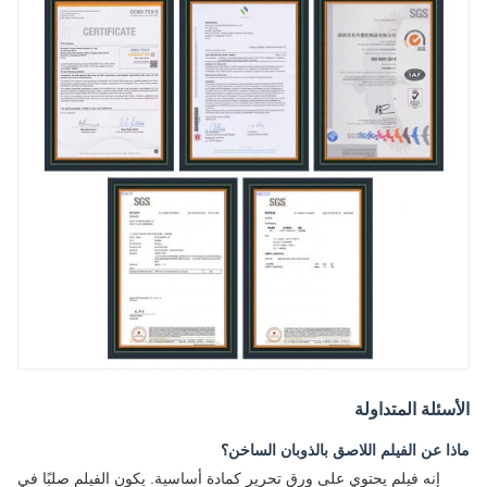
سئلة المتداولة
ا عن الفيلم اللاصق بالذوبان الساخن؟
إنه فيلم يحتوي على ورق تحرير كمادة أساسية. يكون الفيلم صلبًا في