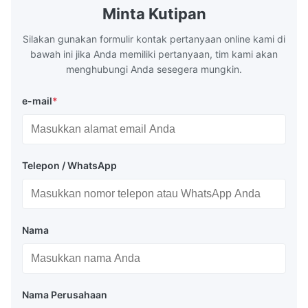
Minta Kutipan
Silakan gunakan formulir kontak pertanyaan online kami di
bawah ini jika Anda memiliki pertanyaan, tim kami akan
menghubungi Anda sesegera mungkin.
e-mail
*
Telepon / WhatsApp
Nama
Nama Perusahaan