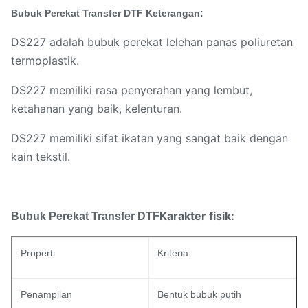
Bubuk Perekat Transfer DTF
Keterangan:
DS227 adalah bubuk perekat lelehan panas poliuretan
termoplastik.
DS227 memiliki rasa penyerahan yang lembut,
ketahanan yang baik, kelenturan.
DS227 memiliki sifat ikatan yang sangat baik dengan
kain tekstil.
Karakter fisik:
Bubuk Perekat Transfer DTF
Properti
Kriteria
Penampilan
Bentuk bubuk putih