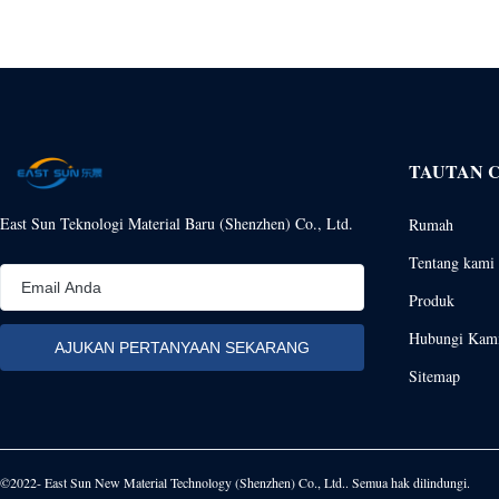
TAUTAN 
East Sun Teknologi Material Baru (Shenzhen) Co., Ltd.
Rumah
Tentang kami
Produk
Hubungi Kam
Sitemap
©2022- East Sun New Material Technology (Shenzhen) Co., Ltd.. Semua hak dilindungi.