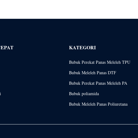
CEPAT
KATEGORI
Bubuk Perekat Panas Meleleh TPU
Bubuk Meleleh Panas DTF
Bubuk Perekat Panas Meleleh PA
i
Bubuk poliamida
Bubuk Meleleh Panas Poliuretana