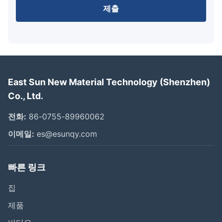
제출
East Sun New Material Technology (Shenzhen)
Co., Ltd.
전화:
86-0755-89960062
이메일:
es@esunqy.com
빠른 링크
집
제품