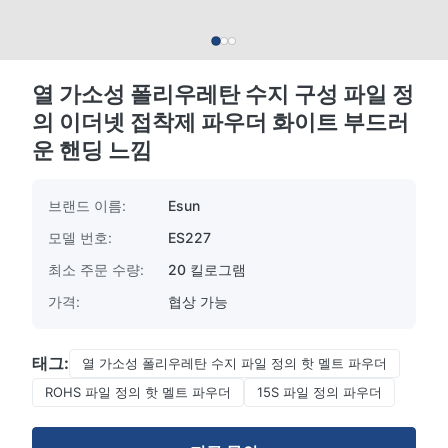
열 가소성 폴리우레탄 수지 구성 파일 정
의 이더넷 접착제 파우더 화이트 부드러
운 핸딩 느낌
브랜드 이름:
Esun
모델 번호:
ES227
최소 주문 수량:
20 킬로그램
가격:
협상 가능
태그:
열 가소성 폴리우레탄 수지 파일 정의 핫 멜트 파우더
ROHS 파일 정의 핫 멜트 파우더
15S 파일 정의 파우더