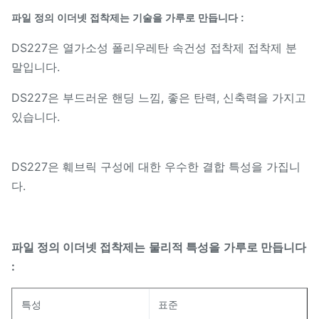
파일 정의 이더넷 접착제는 기술을 가루로 만듭니다 :
DS227은 열가소성 폴리우레탄 속건성 접착제 접착제 분
말입니다.
DS227은 부드러운 핸딩 느낌, 좋은 탄력, 신축력을 가지고
있습니다.
DS227은 훼브릭 구성에 대한 우수한 결합 특성을 가집니
다.
물리적 특성을
파일 정의 이더넷 접착제는
가루로 만듭니다
:
특성
표준