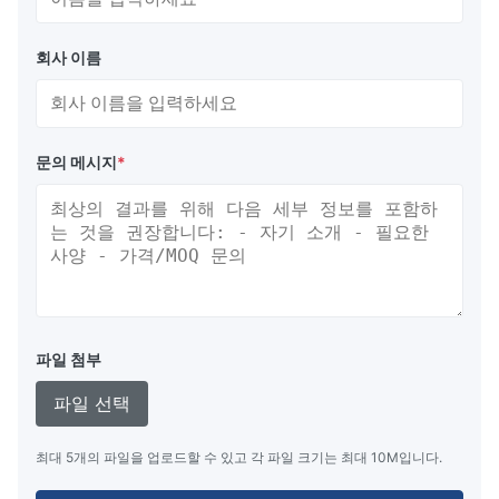
회사 이름
문의 메시지
*
파일 첨부
파일 선택
최대 5개의 파일을 업로드할 수 있고 각 파일 크기는 최대 10M입니다.