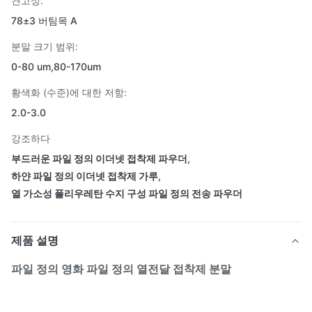
견고성:
78±3 버팀목 A
분말 크기 범위:
0-80 um,80-170um
황색화 (수준)에 대한 저항:
2.0-3.0
강조하다
부드러운 파일 정의 이더넷 접착제 파우더
,
하얀 파일 정의 이더넷 접착제 가루
,
열 가소성 폴리우레탄 수지 구성 파일 정의 전송 파우더
제품 설명
파일 정의 영화 파일 정의 열전달 접착제 분말