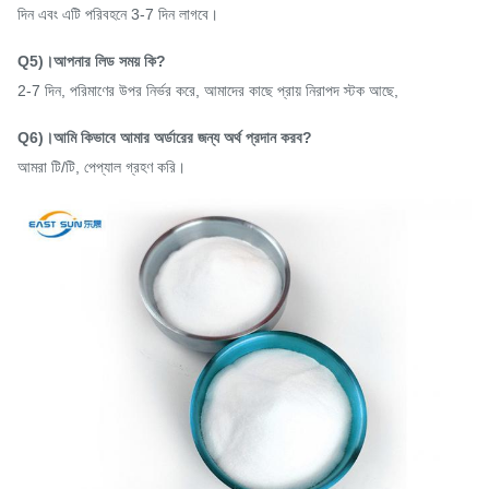
দিন এবং এটি পরিবহনে 3-7 দিন লাগবে।
Q5)।আপনার লিড সময় কি?
2-7 দিন, পরিমাণের উপর নির্ভর করে, আমাদের কাছে প্রায় নিরাপদ স্টক আছে,
Q6)।আমি কিভাবে আমার অর্ডারের জন্য অর্থ প্রদান করব?
আমরা টি/টি, পেপ্যাল ​​গ্রহণ করি।