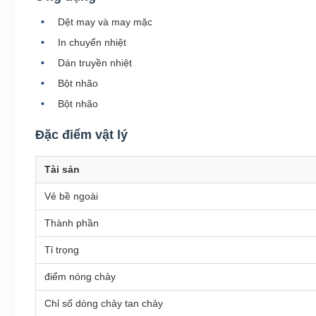
Dệt may và may mặc
In chuyển nhiệt
Dán truyền nhiệt
Bột nhão
Bột nhão
Đặc điểm vật lý
Tài sản
Vẻ bề ngoài
Thành phần
Tỉ trọng
điểm nóng chảy
Chỉ số dòng chảy tan chảy