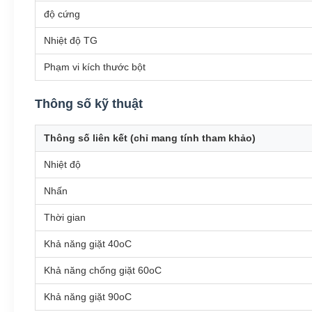
độ cứng
Nhiệt độ TG
Phạm vi kích thước bột
Thông số kỹ thuật
Thông số liên kết (chỉ mang tính tham khảo)
Nhiệt độ
Nhấn
Thời gian
Khả năng giặt 40oC
Khả năng chống giặt 60oC
Khả năng giặt 90oC