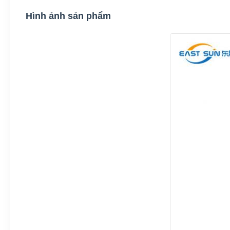
Hình ảnh sản phẩm