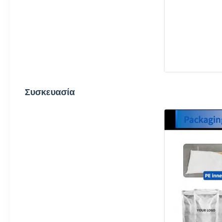
Συσκευασία