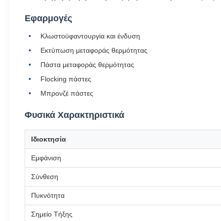
Εφαρμογές
Κλωστοϋφαντουργία και ένδυση
Εκτύπωση μεταφοράς θερμότητας
Πάστα μεταφοράς θερμότητας
Flocking πάστες
Μπρονζέ πάστες
Φυσικά Χαρακτηριστικά
Ιδιοκτησία
Εμφάνιση
Σύνθεση
Πυκνότητα
Σημείο Τήξης