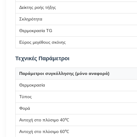
Δείκτης ροής τήξης
Σκληρότητα
Θερμοκρασία TG
Εύρος μεγέθους σκόνης
Τεχνικές Παράμετροι
Παράμετροι συγκόλλησης (μόνο αναφορά)
Θερμοκρασία
Τύπος
Φορά
Αντοχή στο πλύσιμο 40℃
Αντοχή στο πλύσιμο 60℃