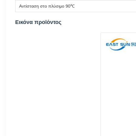
Αντίσταση στο πλύσιμο 90℃
Εικόνα προϊόντος