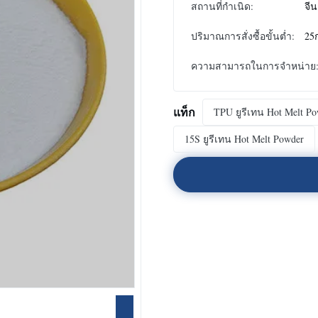
สถานที่กำเนิด:
จีน
ปริมาณการสั่งซื้อขั้นต่ำ:
25
ความสามารถในการจําหน่าย
แท็ก
TPU ยูรีเทน Hot Melt P
15S ยูรีเทน Hot Melt Powder