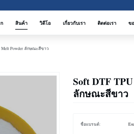
รก
สินค้า
วิดีโอ
เกี่ยวกับเรา
ติดต่อเรา
ขอ
t Melt Powder ลักษณะสีขาว
Soft DTF TPU 
ลักษณะสีขาว
ชื่อแบรนด์:
Es