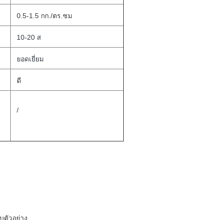
0.5-1.5 กก./ตร.ซม
10-20 ส
ยอดเยี่ยม
ดี
/
บตัวอย่าง