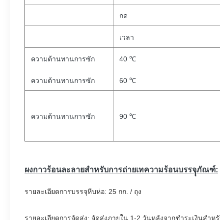
กด
เวลา
ความต้านทานการซัก
40 ℃
ความต้านทานการซัก
60 ℃
ความต้านทานการซัก
90 ℃
ผงกาวร้อนละลายสำหรับการถ่ายเทความร้อน
บรรจุุภัณฑ์:
รายละเอียดการบรรจุหีบห่อ: 25 กก. / ถุง
รายละเอียดการจัดส่ง: จัดส่งภายใน 1-2 วันหลังจากชำระเงินสำหรั