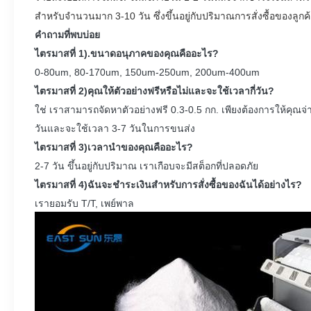
สำหรับจำนวนมาก 3-10 วัน ซึ่งขึ้นอยู่กับปริมาณการสั่งซื้อของลูกค
คำถามที่พบบ่อย
ไตรมาสที่ 1).ขนาดอนุภาคของคุณคืออะไร?
0-80um, 80-170um, 150um-250um, 200um-400um
ไตรมาสที่ 2)คุณให้ตัวอย่างฟรีหรือไม่และจะใช้เวลากี่วัน?
ใช่ เราสามารถจัดหาตัวอย่างฟรี 0.3-0.5 กก. เพียงต้องการให้คุ
วันและจะใช้เวลา 3-7 วันในการขนส่ง
ไตรมาสที่ 3)เวลานำของคุณคืออะไร?
2-7 วัน ขึ้นอยู่กับปริมาณ เราเกือบจะมีสต็อกที่ปลอดภัย
ไตรมาสที่ 4)ฉันจะชำระเงินสำหรับการสั่งซื้อของฉันได้อย่างไร?
เรายอมรับ T/T, เพย์พาล