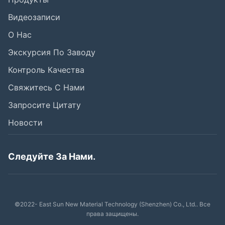
Видеозаписи
О Нас
Экскурсия По Заводу
Контроль Качества
Свяжитесь С Нами
Запросите Цитату
Новости
Следуйте За Нами.
©2022- East Sun New Material Technology (Shenzhen) Co., Ltd.. Все
права защищены.