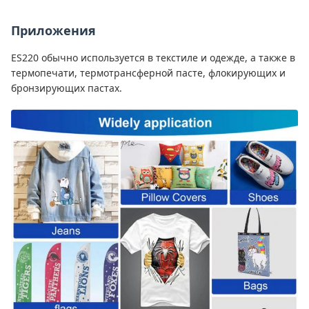
Приложения
ES220 обычно используется в текстиле и одежде, а также в
термопечати, термотрансферной пасте, флокирующих и
бронзирующих пастах.