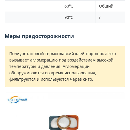
60℃
Общий
90℃
/
Меры предосторожности
Полиуретановый термоплавкий клей-порошок легко
вызывает агломерацию под воздействием высокой
температуры и давления. Агломерации
обнаруживаются во время использования,
фильтруются и используются через сито.