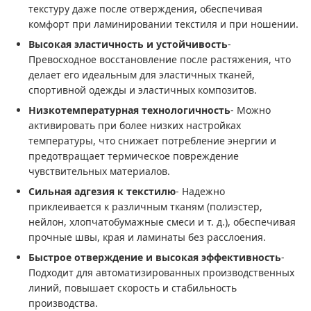
текстуру даже после отверждения, обеспечивая
комфорт при ламинировании текстиля и при ношении.
Высокая эластичность и устойчивость
-
Превосходное восстановление после растяжения, что
делает его идеальным для эластичных тканей,
спортивной одежды и эластичных композитов.
Низкотемпературная технологичность
- Можно
активировать при более низких настройках
температуры, что снижает потребление энергии и
предотвращает термическое повреждение
чувствительных материалов.
Сильная адгезия к текстилю
- Надежно
приклеивается к различным тканям (полиэстер,
нейлон, хлопчатобумажные смеси и т. д.), обеспечивая
прочные швы, края и ламинаты без расслоения.
Быстрое отверждение и высокая эффективность
-
Подходит для автоматизированных производственных
линий, повышает скорость и стабильность
производства.