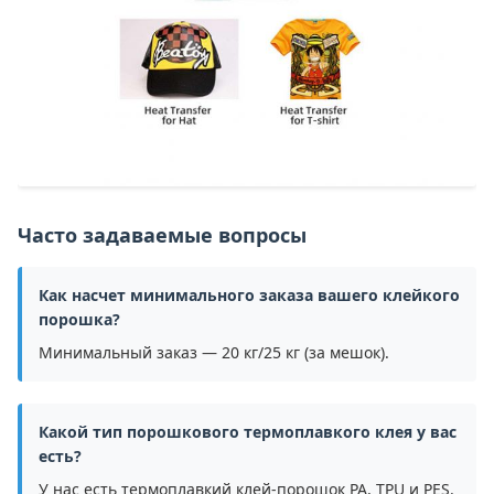
Часто задаваемые вопросы
Как насчет минимального заказа вашего клейкого
порошка?
Минимальный заказ — 20 кг/25 кг (за мешок).
Какой тип порошкового термоплавкого клея у вас
есть?
У нас есть термоплавкий клей-порошок PA, TPU и PES.