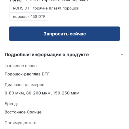
ROHS DTF горячие плавят порошок
порошок 15S DTF
Запросить сейчас
Подробная информация о продукте
ключевое слово:
Порошок-расплав DTF
Диапазон размеров:
0-80 мкм, 80-200 мкм, 150-250 мкм
Бренд:
Восточное Солнце
Преимущество: