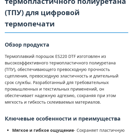
термопластичного полиуретана
(ТПУ) для цифровой
термопечати
Обзор продукта
Термоплавкий порошок ES220 DTF изготовлен из
высокоэффективного термопластичного полиуретана
(ТПУ), обеспечивающего превосходную прочность
сцепления, превосходную эластичность и длительный
срок службы. Разработанный для требовательных
промышленных и текстильных применений, он
обеспечивает надежную адгезию, сохраняя при этом
мягкость и гибкость склеиваемых материалов.
Ключевые особенности и преимущества
Мягкое и гибкое ощущение
- Сохраняет пластичную