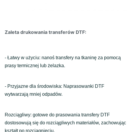
Zaleta drukowania transferów DTF:
- Łatwy w użyciu: nanoś transfery na tkaninę za pomocą
prasy termicznej lub żelazka.
- Przyjazne dla środowiska: Naprasowanki DTF
wytwarzają mniej odpadów.
Rozciągliwy: gotowe do prasowania transfery DTF
dostosowują się do rozciągliwych materiałów, zachowując
kształt po rozciągnięciu.