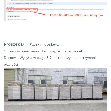
Proszek DTF
Paczka i dostawa
Szczegóły opakowania: 1kg, 2kg, 5kg, 20kg/worek
Dostawa: Wysyłka w ciągu 3-7 dni roboczych po otrzymaniu
płatności