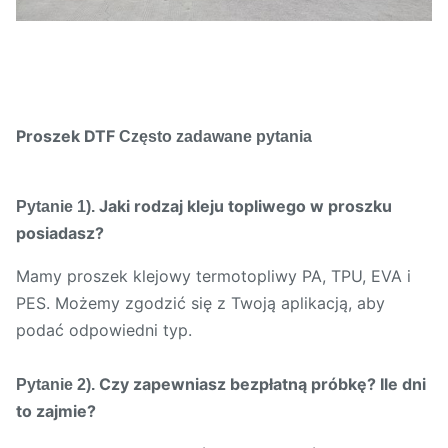
Proszek DTF
Często zadawane pytania
Jaki rodzaj kleju topliwego w proszku
Pytanie 1).
posiadasz?
Mamy proszek klejowy termotopliwy PA, TPU, EVA i
PES. Możemy zgodzić się z Twoją aplikacją, aby
podać odpowiedni typ.
Czy zapewniasz bezpłatną próbkę? Ile dni
Pytanie 2).
to zajmie?