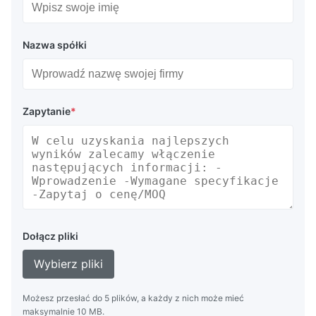
Nazwa spółki
Zapytanie
*
Dołącz pliki
Wybierz pliki
Możesz przesłać do 5 plików, a każdy z nich może mieć
maksymalnie 10 MB.