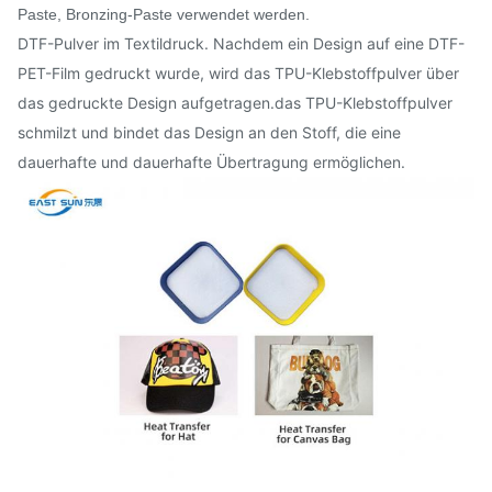
Paste, Bronzing-Paste verwendet werden.
DTF-Pulver im Textildruck. Nachdem ein Design auf eine DTF-
PET-Film gedruckt wurde, wird das TPU-Klebstoffpulver über
das gedruckte Design aufgetragen.das TPU-Klebstoffpulver
schmilzt und bindet das Design an den Stoff, die eine
dauerhafte und dauerhafte Übertragung ermöglichen.