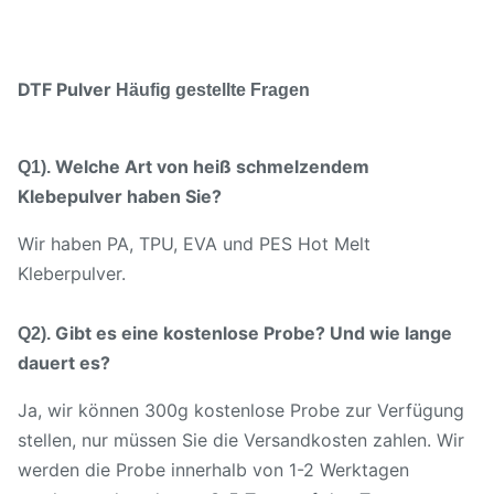
DTF Pulver
Häufig gestellte Fragen
Welche Art von heiß schmelzendem
Q1).
Klebepulver haben Sie?
Wir haben PA, TPU, EVA und PES Hot Melt
Kleberpulver.
Gibt es eine kostenlose Probe? Und wie lange
Q2).
dauert es?
Ja, wir können 300g kostenlose Probe zur Verfügung
stellen, nur müssen Sie die Versandkosten zahlen. Wir
werden die Probe innerhalb von 1-2 Werktagen