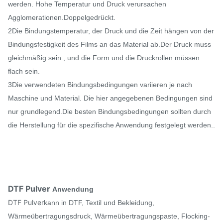
werden. Hohe Temperatur und Druck verursachen
Agglomerationen.
Doppelgedrückt.
2Die Bindungstemperatur, der Druck und die Zeit hängen von der
Bindungsfestigkeit des Films an das Material ab.Der Druck muss
gleichmäßig sein., und die Form und die Druckrollen müssen
flach sein.
3Die verwendeten Bindungsbedingungen variieren je nach
Maschine und Material. Die hier angegebenen Bedingungen sind
nur grundlegend.Die besten Bindungsbedingungen sollten durch
die Herstellung für die spezifische Anwendung festgelegt werden..
DTF Pulver
Anwendung
DTF Pulver
kann in DTF, Textil und Bekleidung,
Wärmeübertragungsdruck, Wärmeübertragungspaste, Flocking-