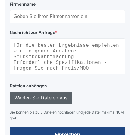
Firmenname
Nachricht zur Anfrage
*
Dateien anhängen
Wählen Sie Dateien aus
Sie können bis zu 5 Dateien hochladen und jede Datei maximal 10M
groß.
Einreichen