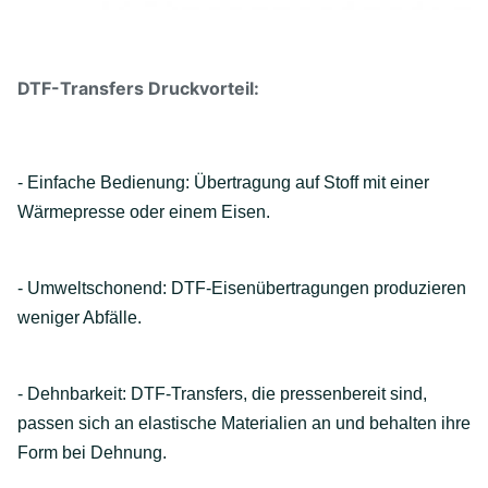
DTF-Transfers Druckvorteil:
- Einfache Bedienung: Übertragung auf Stoff mit einer
Wärmepresse oder einem Eisen.
- Umweltschonend: DTF-Eisenübertragungen produzieren
weniger Abfälle.
- Dehnbarkeit: DTF-Transfers, die pressenbereit sind,
passen sich an elastische Materialien an und behalten ihre
Form bei Dehnung.