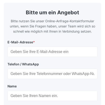
...
am so happy and thankful! I will definitely order again.
Bitte um ein Angebot
Bitte nutzen Sie unser Online-Anfrage-Kontaktformular
unten, wenn Sie Fragen haben, unser Team wird sich so
schnell wie möglich mit Ihnen in Verbindung setzen.
E-Mail-Adresse
*
Telefon / WhatsApp
Name