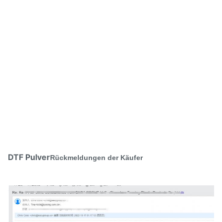
DTF Pulver
Rückmeldungen der Käufer