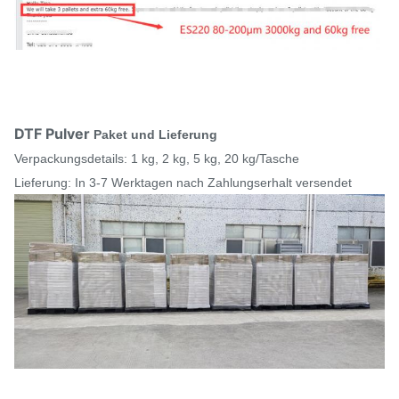
DTF Pulver
Paket und Lieferung
Verpackungsdetails: 1 kg, 2 kg, 5 kg, 20 kg/Tasche
Lieferung: In 3-7 Werktagen nach Zahlungserhalt versendet