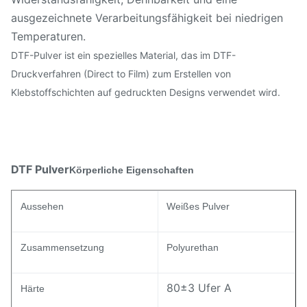
ausgezeichnete Verarbeitungsfähigkeit bei niedrigen
Temperaturen.
DTF-Pulver ist ein spezielles Material, das im DTF-
Druckverfahren (Direct to Film) zum Erstellen von
Klebstoffschichten auf gedruckten Designs verwendet wird.
DTF Pulver
Körperliche Eigenschaften
Aussehen
Weißes Pulver
Zusammensetzung
Polyurethan
80±3 Ufer A
Härte