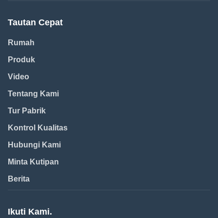
Tautan Cepat
Rumah
Produk
Video
Tentang Kami
Tur Pabrik
Kontrol Kualitas
Hubungi Kami
Minta Kutipan
Berita
Ikuti Kami.