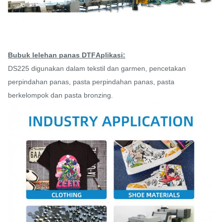
Bubuk lelehan panas DTF
Aplikasi:
DS225 digunakan dalam tekstil dan garmen, pencetakan
perpindahan panas, pasta perpindahan panas, pasta
berkelompok dan pasta bronzing.