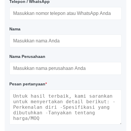
Telepon / WhatsApp
Nama
Nama Perusahaan
Pesan pertanyaan
*