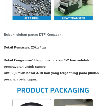
Bubuk lelehan panas DTF
Kemasan:
Detail Kemasan: 25kg / tas.
Detail Pengiriman: Pengiriman dalam 1-2 hari setelah
pembayaran untuk sampel.
Untuk jumlah besar 3-10 hari yang tergantung pada jumlah
pesanan pelanggan.