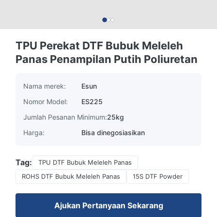
TPU Perekat DTF Bubuk Meleleh
Panas Penampilan Putih Poliuretan
Nama merek:
Esun
Nomor Model:
ES225
Jumlah Pesanan Minimum:
25kg
Harga:
Bisa dinegosiasikan
Tag:
TPU DTF Bubuk Meleleh Panas
ROHS DTF Bubuk Meleleh Panas
15S DTF Powder
Ajukan Pertanyaan Sekarang