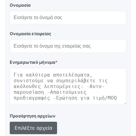
Ονομασία
Ονομασία εταιρείας
Ενημερωτικό μήνυμα
*
Προσάρτηση αρχείων
Επιλέξτε αρχεία