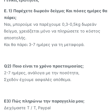
Γενικές ερωτήσεις
Ε. 1) Παρέχετε δωρεάν δείγμα; Και πόσες ημέρες θα
πάρει;
Ναι, μπορούμε να παρέχουμε 0,3-0,5kg δωρεάν
δείγμα, χρειάζεται μόνο να πληρώσετε το κόστος
αποστολής.
Και θα πάρει 3-7 ημέρες για τη μεταφορά.
Q2) Ποιο είναι το χρόνο προετοιμασίας;
2-7 ημέρες, ανάλογα με την ποσότητα,
Σχεδόν έχουμε ασφαλές απόθεμα.
Ε3) Πώς πληρώνω την παραγγελία μου;
Δεχόμαστε T / T, Paypal