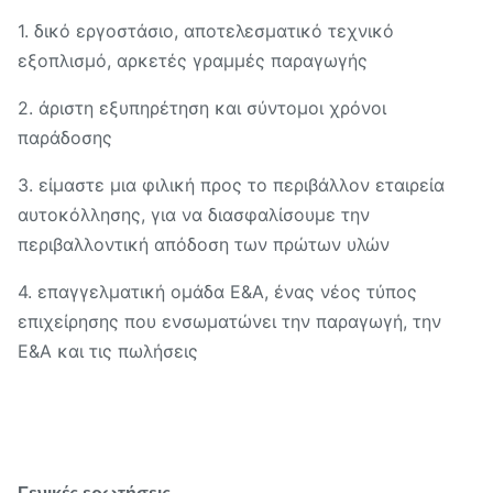
1. δικό εργοστάσιο, αποτελεσματικό τεχνικό
εξοπλισμό, αρκετές γραμμές παραγωγής
2. άριστη εξυπηρέτηση και σύντομοι χρόνοι
παράδοσης
3. είμαστε μια φιλική προς το περιβάλλον εταιρεία
αυτοκόλλησης, για να διασφαλίσουμε την
περιβαλλοντική απόδοση των πρώτων υλών
4. επαγγελματική ομάδα Ε&Α, ένας νέος τύπος
επιχείρησης που ενσωματώνει την παραγωγή, την
Ε&Α και τις πωλήσεις