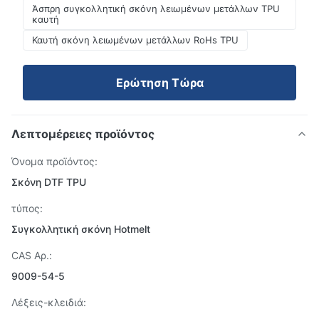
Άσπρη συγκολλητική σκόνη λειωμένων μετάλλων TPU
καυτή
Καυτή σκόνη λειωμένων μετάλλων RoHs TPU
Ερώτηση Τώρα
Λεπτομέρειες προϊόντος
Όνομα προϊόντος:
Σκόνη DTF TPU
τύπος:
Συγκολλητική σκόνη Hotmelt
CAS Αρ.:
9009-54-5
Λέξεις-κλειδιά: