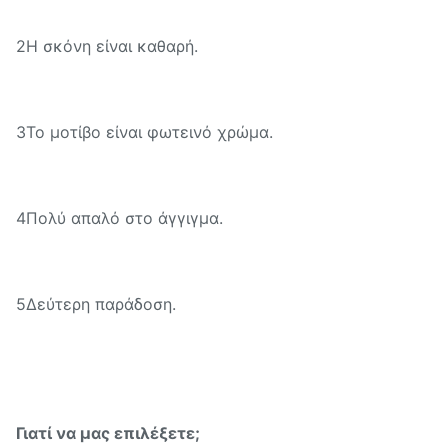
2Η σκόνη είναι καθαρή.
3Το μοτίβο είναι φωτεινό χρώμα.
4Πολύ απαλό στο άγγιγμα.
5Δεύτερη παράδοση.
Γιατί να μας επιλέξετε;