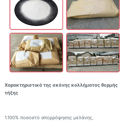
Χαρακτηριστικά της σκόνης κολλήματος θερμής
τήξης
1.100% ποσοστό απορρόφησης μελάνης,