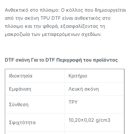
Ανθεκτικό στο πλύσιμο: Ο κόλλος που δημιουργείται
από την σκόνη TPU DTF είναι ανθεκτικός στο
πλύσιμο και την φθορά, εξασφαλίζοντας τη
μακροζωία των μεταφερόμενων σχεδίων.
Περιγραφή του προϊόντος
DTF σκόνη
Για το DTF
Ιδιοκτησία
Κριτήριο
Εμφάνιση
Λευκή σκόνη
ΤΡΥ
Σύνθεση
10,20±0,02 g/cm3
Σφιχτότητα