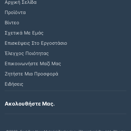
Αρχική Σελίδα
Προϊόντα
Βίντεο
Σχετικά Με Εμάς
Επισκέψεις Στο Εργοστάσιο
Έλεγχος Ποιότητας
Επικοινωνήστε Μαζί Μας
Ζητήστε Μια Προσφορά
Ειδήσεις
Ακολουθήστε Μας.