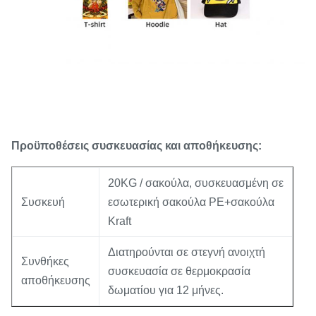
Προϋποθέσεις συσκευασίας και αποθήκευσης:
20KG / σακούλα, συσκευασμένη σε
Συσκευή
εσωτερική σακούλα PE+σακούλα
Kraft
Διατηρούνται σε στεγνή ανοιχτή
Συνθήκες
συσκευασία σε θερμοκρασία
αποθήκευσης
δωματίου για 12 μήνες.