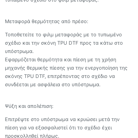
Μεταφορά θερμότητας από πρέσο:
Τοποθετείτε το φιλμ μεταφοράς με το τυπωμένο
σχέδιο και την σκόνη TPU DTF προς τα κάτω στο
υπόστρωμα.
Εφαρμόζεται θερμότητα και πίεση με τη χρήση
μηχανής θερμικής πίεσης για την ενεργοποίηση της
σκόνης TPU DTF, επιτρέποντας στο σχέδιο να
συνδέεται με ασφάλεια στο υπόστρωμα.
Ψύξη και απολέπιση:
Επιτρέψτε στο υπόστρωμα να κρυώσει μετά την
πίεση για να εξασφαλιστεί ότι το σχέδιο έχει
προσκολληθεί πλήρως.