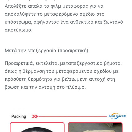
Απολέξτε απαλά το φιλμ μεταφοράς για να
αποκαλύψετε το μεταφερόμενο σχέδιο στο
υπόστρωμα, αφήνοντας ένα ανθεκτικό και ζωντανό
αποτύπωμα.
Μετά την επεξεργασία (προαιρετική):
Προαιρετικά, εκτελείται μεταπεξεργαστικά βήματα,
όπως η θέρμανση του μεταφερόμενου σχεδίου με
πρόσθετη θερμότητα για βελτιωμένη αντοχή στη
βρώση και την αντοχή στο πλύσιμο.