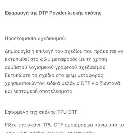
Εφαρμογή της DTF Powder λευκής σκόνης
Προετοιμασία σχεδιασμού:
Δημιουργία ή επιλογή του σχεδίου που πρόκειται να
εκτυπωθεί στο φιλμ μεταφοράς με τη χρήση
συμβατού λογισμικού γραφικού σχεδιασμού.
Εκτυπώστε το σχέδιο στο φιλμ μεταφοράς
χρησιμοποιώντας ειδικά μελάνια DTF για ζωντανά
και λεπτομερή αποτελέσματα.
Εφαρμογή της σκόνης TPU DTF:
Ρίξτε την σκόνη TPU DTF ομοιόμορφα πάνω από το
τυπωμένο σχέδιο στο φιλμ μεταφοράς.