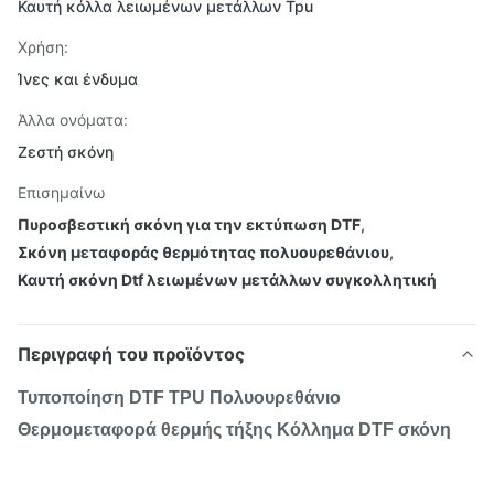
Καυτή κόλλα λειωμένων μετάλλων Tpu
Χρήση:
Ίνες και ένδυμα
Άλλα ονόματα:
Ζεστή σκόνη
Επισημαίνω
Πυροσβεστική σκόνη για την εκτύπωση DTF
,
Σκόνη μεταφοράς θερμότητας πολυουρεθάνιου
,
Καυτή σκόνη Dtf λειωμένων μετάλλων συγκολλητική
Περιγραφή του προϊόντος
Τυποποίηση DTF TPU Πολυουρεθάνιο
Θερμομεταφορά θερμής τήξης Κόλλημα DTF σκόνη