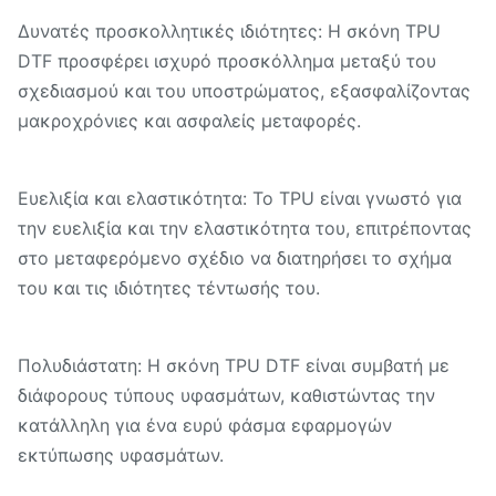
Δυνατές προσκολλητικές ιδιότητες: Η σκόνη TPU
DTF προσφέρει ισχυρό προσκόλλημα μεταξύ του
σχεδιασμού και του υποστρώματος, εξασφαλίζοντας
μακροχρόνιες και ασφαλείς μεταφορές.
Ευελιξία και ελαστικότητα: Το TPU είναι γνωστό για
την ευελιξία και την ελαστικότητα του, επιτρέποντας
στο μεταφερόμενο σχέδιο να διατηρήσει το σχήμα
του και τις ιδιότητες τέντωσής του.
Πολυδιάστατη: Η σκόνη TPU DTF είναι συμβατή με
διάφορους τύπους υφασμάτων, καθιστώντας την
κατάλληλη για ένα ευρύ φάσμα εφαρμογών
εκτύπωσης υφασμάτων.