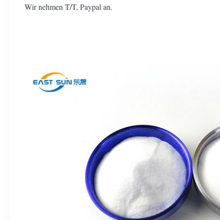
Wir nehmen T/T, Paypal an.