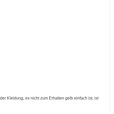
Kleidung, es nicht zum Erhalten gelb einfach ist, ist