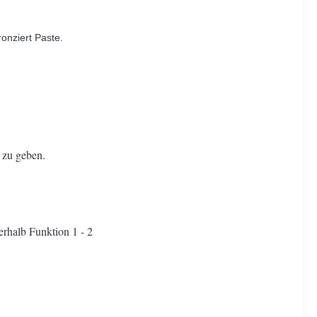
onziert Paste.
 zu geben.
erhalb Funktion 1 - 2