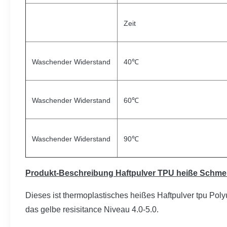
Zeit
Waschender Widerstand
40℃
Waschender Widerstand
60℃
Waschender Widerstand
90℃
Produkt-Beschreibung Haftpulver TPU heiße Schme
Dieses ist thermoplastisches heißes Haftpulver tpu Pol
das gelbe resisitance Niveau 4.0-5.0.