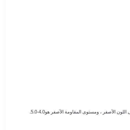
اللون الأصفر ، ومستوى المقاومة الأصفر هو
4.0-5.0.