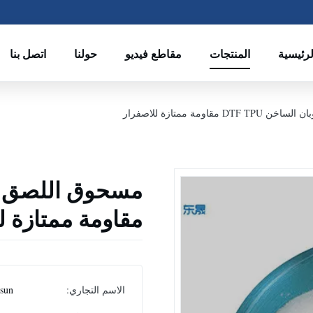
رئيسية
المنتجات
مقاطع فيديو
حولنا
اتصل بنا
مقاومة ممتازة للاصفرار
مقاومة ممتازة ل
الاسم التجاري:
sun