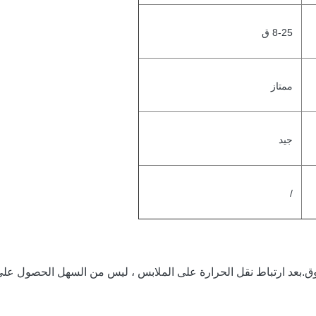
8-25 ق
ممتاز
جيد
/
بعد ارتباط نقل الحرارة على الملابس ، ليس من السهل الحصول على 