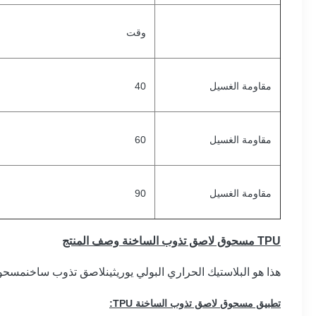
وقت
مقاومة الغسيل
40
مقاومة الغسيل
60
مقاومة الغسيل
90
TPU مسحوق لاصق تذوب الساخنة وصف المنتج
هذا هو البلاستيك الحراري البولي يوريثين
لاصق تذوب ساخن
مسحوق.
تطبيق مسحوق لاصق تذوب الساخنة TPU: