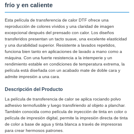
frío y en caliente
Esta película de transferencia de calor DTF ofrece una
reproducción de colores vívidos y una claridad de imagen
excepcional después del prensado con calor. Los diseños
transferidos presentan un tacto suave, una excelente elasticidad
y una durabilidad superior. Resistente a lavados repetidos,
funciona bien tanto en aplicaciones de lavado a mano como a
máquina. Con una fuerte resistencia a la intemperie y un
rendimiento estable en condiciones de temperatura extrema, la
película está diseñada con un acabado mate de doble cara y
admite impresión a una cara.
Descripción del Producto
La película de transferencia de calor se aplica rociando polvo
adhesivo termofusible y luego transfiriendo al objeto a planchar.
También conocida como película de inyección de tinta en color o
película de impresión digital, permite la impresión directa de tinta
de color a base de agua y tinta blanca a través de impresoras
para crear hermosos patrones.