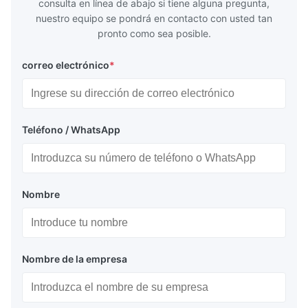
consulta en línea de abajo si tiene alguna pregunta,
nuestro equipo se pondrá en contacto con usted tan
pronto como sea posible.
correo electrónico
*
Teléfono / WhatsApp
Nombre
Nombre de la empresa