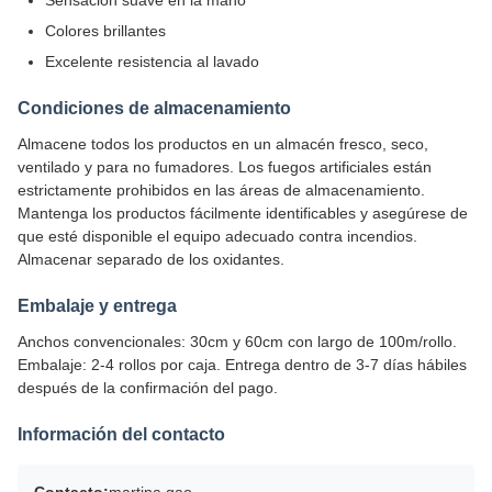
Sensación suave en la mano
Colores brillantes
Excelente resistencia al lavado
Condiciones de almacenamiento
Almacene todos los productos en un almacén fresco, seco,
ventilado y para no fumadores. Los fuegos artificiales están
estrictamente prohibidos en las áreas de almacenamiento.
Mantenga los productos fácilmente identificables y asegúrese de
que esté disponible el equipo adecuado contra incendios.
Almacenar separado de los oxidantes.
Embalaje y entrega
Anchos convencionales: 30cm y 60cm con largo de 100m/rollo.
Embalaje: 2-4 rollos por caja. Entrega dentro de 3-7 días hábiles
después de la confirmación del pago.
Información del contacto