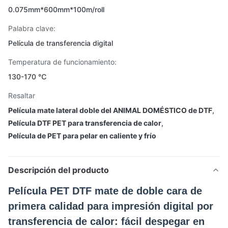
0.075mm*600mm*100m/roll
Palabra clave:
Película de transferencia digital
Temperatura de funcionamiento:
130-170 ℃
Resaltar
Película mate lateral doble del ANIMAL DOMÉSTICO de DTF
,
Película DTF PET para transferencia de calor
,
Película de PET para pelar en caliente y frío
Descripción del producto
Película PET DTF mate de doble cara de
primera calidad para impresión digital por
transferencia de calor: fácil despegar en