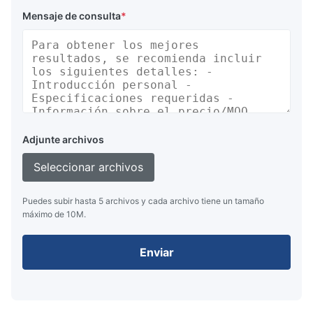
Mensaje de consulta
*
Adjunte archivos
Seleccionar archivos
Puedes subir hasta 5 archivos y cada archivo tiene un tamaño
máximo de 10M.
Enviar