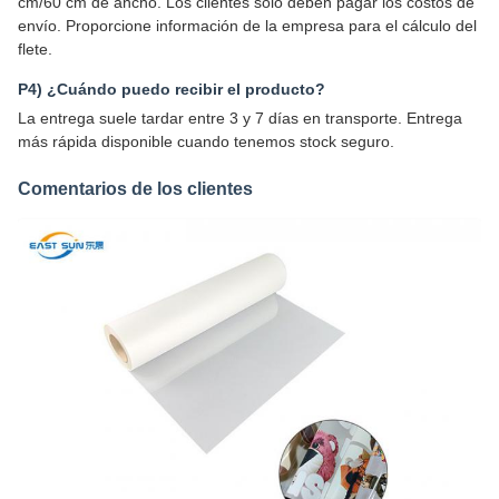
cm/60 cm de ancho. Los clientes sólo deben pagar los costos de
envío. Proporcione información de la empresa para el cálculo del
flete.
P4) ¿Cuándo puedo recibir el producto?
La entrega suele tardar entre 3 y 7 días en transporte. Entrega
más rápida disponible cuando tenemos stock seguro.
Comentarios de los clientes