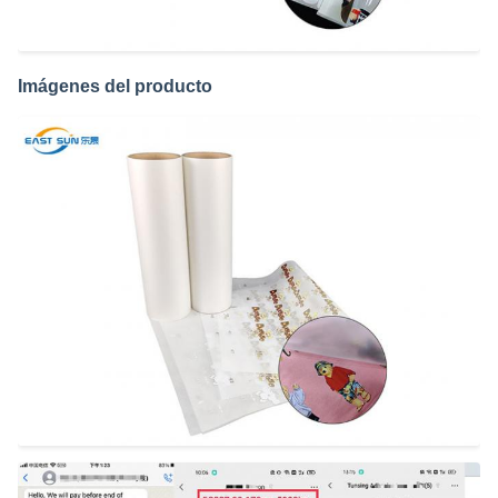
Imágenes del producto