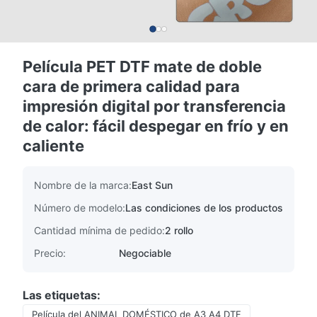
Película PET DTF mate de doble
cara de primera calidad para
impresión digital por transferencia
de calor: fácil despegar en frío y en
caliente
Nombre de la marca:
East Sun
Número de modelo:
Las condiciones de los productos
Cantidad mínima de pedido:
2 rollo
Precio:
Negociable
Las etiquetas:
Película del ANIMAL DOMÉSTICO de A3 A4 DTF