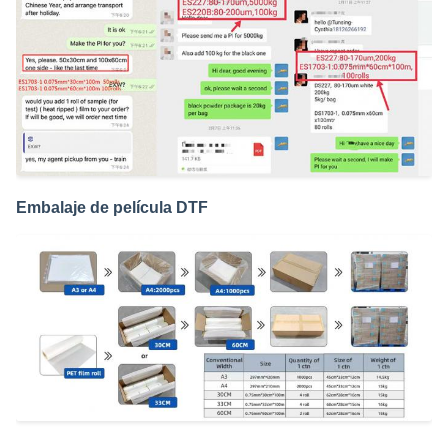
Embalaje de película DTF