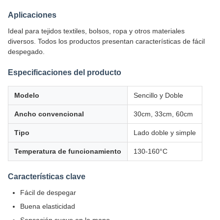
Aplicaciones
Ideal para tejidos textiles, bolsos, ropa y otros materiales
diversos. Todos los productos presentan características de fácil
despegado.
Especificaciones del producto
Modelo
Sencillo y Doble
Ancho convencional
30cm, 33cm, 60cm
Tipo
Lado doble y simple
Temperatura de funcionamiento
130-160°C
Características clave
Fácil de despegar
Buena elasticidad