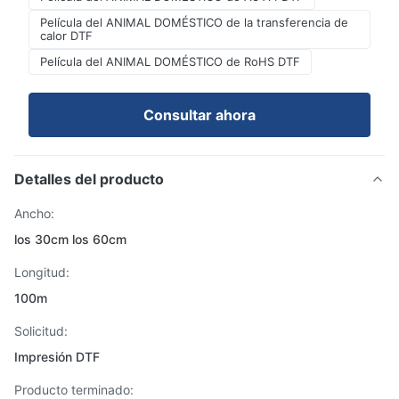
Película del ANIMAL DOMÉSTICO de la transferencia de
calor DTF
Película del ANIMAL DOMÉSTICO de RoHS DTF
Consultar ahora
Detalles del producto
Ancho:
los 30cm los 60cm
Longitud:
100m
Solicitud:
Impresión DTF
Producto terminado: