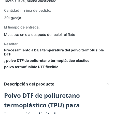
Tacto suave, buena elasticidad.
Cantidad mínima de pedido:
20kg/caja
El tiempo de entrega:
Muestra: un día después de recibir el flete
Resaltar
Procesamiento a baja temperatura del polvo termofusible
DTF
,
polvo DTF de poliuretano termoplástico elástico
,
polvo termofusible DTF flexible
Descripción del producto
Polvo DTF de poliuretano
termoplástico (TPU) para