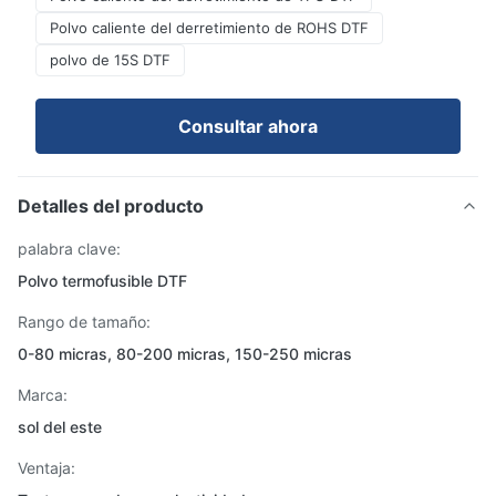
Polvo caliente del derretimiento de ROHS DTF
polvo de 15S DTF
Consultar ahora
Detalles del producto
palabra clave:
Polvo termofusible DTF
Rango de tamaño:
0-80 micras, 80-200 micras, 150-250 micras
Marca:
sol del este
Ventaja: