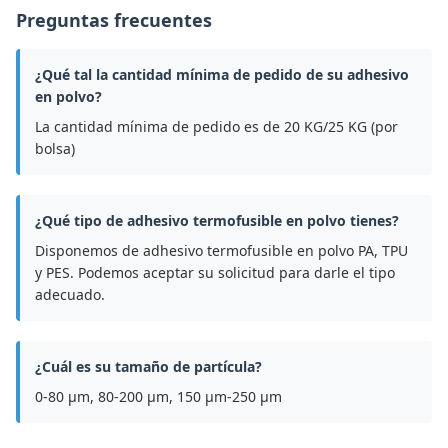
Preguntas frecuentes
¿Qué tal la cantidad mínima de pedido de su adhesivo
en polvo?
La cantidad mínima de pedido es de 20 KG/25 KG (por
bolsa)
¿Qué tipo de adhesivo termofusible en polvo tienes?
Disponemos de adhesivo termofusible en polvo PA, TPU
y PES. Podemos aceptar su solicitud para darle el tipo
adecuado.
¿Cuál es su tamaño de partícula?
0-80 μm, 80-200 μm, 150 μm-250 μm