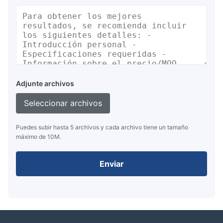
Adjunte archivos
Seleccionar archivos
Puedes subir hasta 5 archivos y cada archivo tiene un tamaño
máximo de 10M.
Enviar