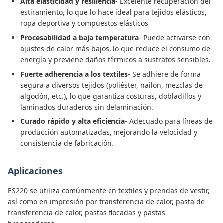
Alta elasticidad y resiliencia
- Excelente recuperación del
estiramiento, lo que lo hace ideal para tejidos elásticos,
ropa deportiva y compuestos elásticos
Procesabilidad a baja temperatura
- Puede activarse con
ajustes de calor más bajos, lo que reduce el consumo de
energía y previene daños térmicos a sustratos sensibles.
Fuerte adherencia a los textiles
- Se adhiere de forma
segura a diversos tejidos (poliéster, nailon, mezclas de
algodón, etc.), lo que garantiza costuras, dobladillos y
laminados duraderos sin delaminación.
Curado rápido y alta eficiencia
- Adecuado para líneas de
producción automatizadas, mejorando la velocidad y
consistencia de fabricación.
Aplicaciones
ES220 se utiliza comúnmente en textiles y prendas de vestir,
así como en impresión por transferencia de calor, pasta de
transferencia de calor, pastas flocadas y pastas