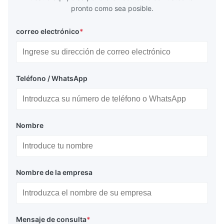
pronto como sea posible.
correo electrónico
*
Teléfono / WhatsApp
Nombre
Nombre de la empresa
Mensaje de consulta
*