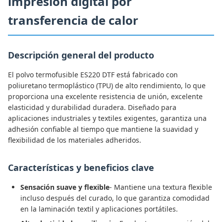
impresión digital por
transferencia de calor
Descripción general del producto
El polvo termofusible ES220 DTF está fabricado con
poliuretano termoplástico (TPU) de alto rendimiento, lo que
proporciona una excelente resistencia de unión, excelente
elasticidad y durabilidad duradera. Diseñado para
aplicaciones industriales y textiles exigentes, garantiza una
adhesión confiable al tiempo que mantiene la suavidad y
flexibilidad de los materiales adheridos.
Características y beneficios clave
Sensación suave y flexible
- Mantiene una textura flexible
incluso después del curado, lo que garantiza comodidad
en la laminación textil y aplicaciones portátiles.