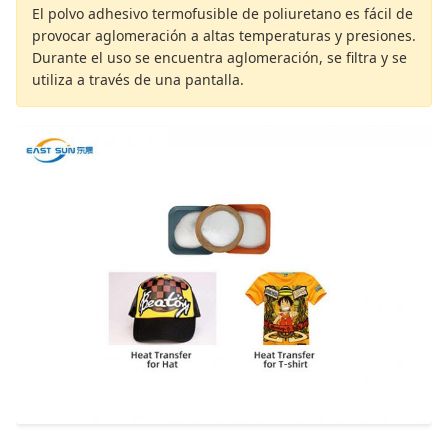
El polvo adhesivo termofusible de poliuretano es fácil de
provocar aglomeración a altas temperaturas y presiones.
Durante el uso se encuentra aglomeración, se filtra y se
utiliza a través de una pantalla.