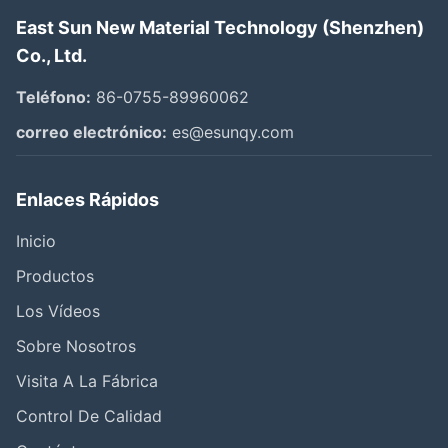
East Sun New Material Technology (Shenzhen)
Co., Ltd.
Teléfono:
86-0755-89960062
correo electrónico:
es@esunqy.com
Enlaces Rápidos
Inicio
Productos
Los Vídeos
Sobre Nosotros
Visita A La Fábrica
Control De Calidad