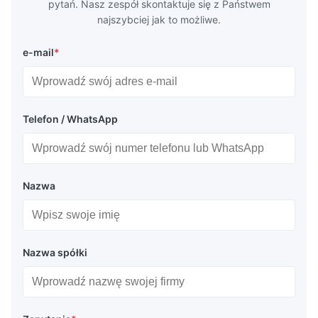
pytań. Nasz zespół skontaktuje się z Państwem
najszybciej jak to możliwe.
e-mail
*
Telefon / WhatsApp
Nazwa
Nazwa spółki