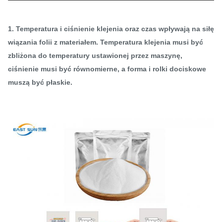
1. Temperatura i ciśnienie klejenia oraz czas wpływają na siłę
wiązania folii z materiałem. Temperatura klejenia musi być
zbliżona do temperatury ustawionej przez maszynę,
ciśnienie musi być równomierne, a forma i rolki dociskowe
muszą być płaskie.