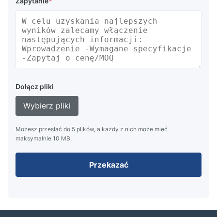
Zapytanie
*
Dołącz pliki
Wybierz pliki
Możesz przesłać do 5 plików, a każdy z nich może mieć
maksymalnie 10 MB.
Przekazać