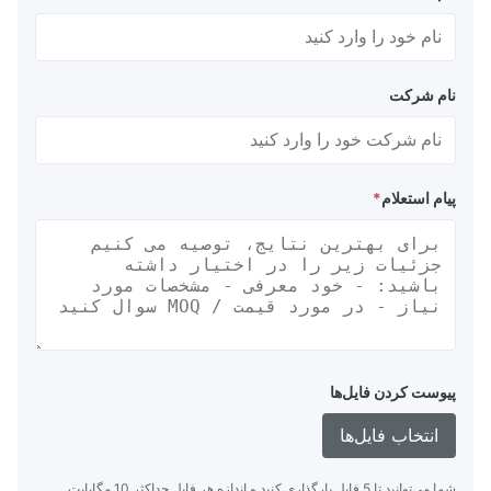
نام شرکت
پیام استعلام
*
پیوست کردن فایل‌ها
انتخاب فایل‌ها
شما می‌توانید تا 5 فایل بارگذاری کنید و اندازه هر فایل حداکثر 10 مگابایت