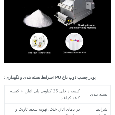
شرایط بسته بندی و نگهداری:
پودر چسب ذوب داغ TPU
کیسه داخلی 25 کیلویی پلی اتیلن + کیسه
سته بندی
کاغذ کرافت
رایط
در دمای اتاق خنک، تهویه شده، تاریک و